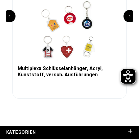
Multiplexx Schlüsselanhänger, Acryl,
Kunststoff, versch. Ausführungen
KATEGORIEN