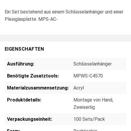
Ein Set bestehend aus einem Schlüsselanhänger und einer
Plexiglasplatte. MPS-AC-
EIGENSCHAFTEN
Ausführung:
Schlüsselanhänger
Benötigte Zusatztools:
MPWS-C4570
Materialzusammensetzung:
Acryl
Produktdetails:
Montage von Hand
,
Zweiseitig
Verpackungseinheit:
100 Sets/Pack