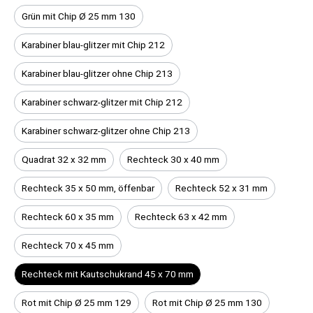
Grün mit Chip Ø 25 mm 130
Karabiner blau-glitzer mit Chip 212
Karabiner blau-glitzer ohne Chip 213
Karabiner schwarz-glitzer mit Chip 212
Karabiner schwarz-glitzer ohne Chip 213
Quadrat 32 x 32 mm
Rechteck 30 x 40 mm
Rechteck 35 x 50 mm, öffenbar
Rechteck 52 x 31 mm
Rechteck 60 x 35 mm
Rechteck 63 x 42 mm
Rechteck 70 x 45 mm
Rechteck mit Kautschukrand 45 x 70 mm
Rot mit Chip Ø 25 mm 129
Rot mit Chip Ø 25 mm 130