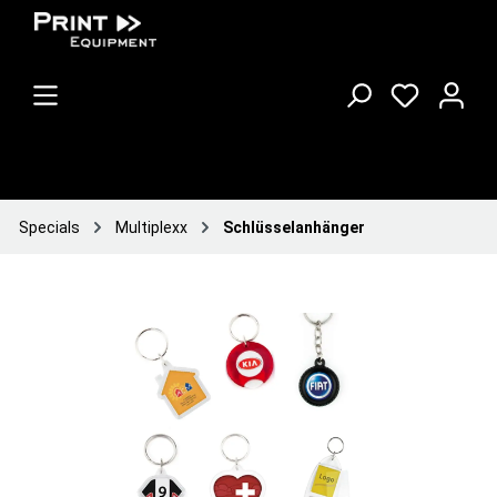
Specials
Multiplexx
Schlüsselanhänger