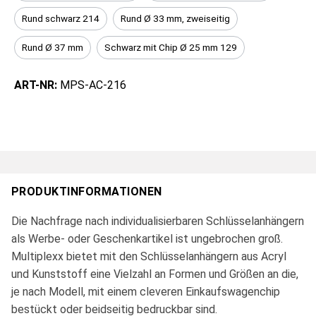
Rund schwarz 214
Rund Ø 33 mm, zweiseitig
Rund Ø 37 mm
Schwarz mit Chip Ø 25 mm 129
ART-NR:
MPS-AC-216
PRODUKTINFORMATIONEN
Die Nachfrage nach individualisierbaren Schlüsselanhängern
als Werbe- oder Geschenkartikel ist ungebrochen groß.
Multiplexx bietet mit den Schlüsselanhängern aus Acryl
und Kunststoff eine Vielzahl an Formen und Größen an die,
je nach Modell, mit einem cleveren Einkaufswagenchip
bestückt oder beidseitig bedruckbar sind.