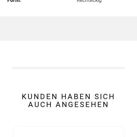
Form:
Rechteckig
KUNDEN HABEN SICH
AUCH ANGESEHEN