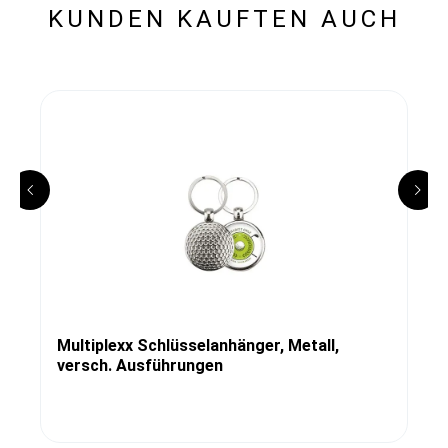
KUNDEN KAUFTEN AUCH
Multiplexx Schlüsselanhänger, Metall,
versch. Ausführungen