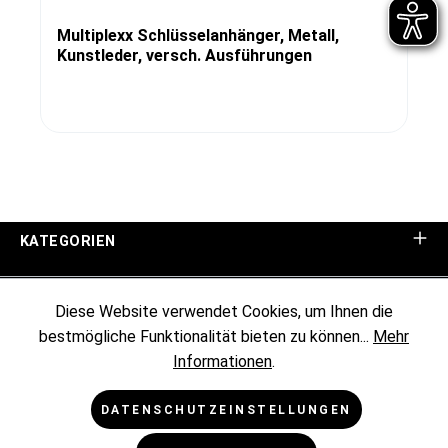
Multiplexx Schlüsselanhänger, Metall,
Kunstleder, versch. Ausführungen
KATEGORIEN
UNTERNEHMEN
Diese Website verwendet Cookies, um Ihnen die
bestmögliche Funktionalität bieten zu können...
Mehr
KUNDENINFORMATIONEN
Informationen
.
RECHTLICHES
DATENSCHUTZEINSTELLUNGEN