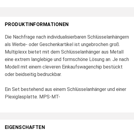
PRODUKTINFORMATIONEN
Die Nachfrage nach individualisierbaren Schlüsselanhängern
als Werbe- oder Geschenkartikel ist ungebrochen groß.
Multiplexx bietet mit dem Schlüsselanhänger aus Metall
eine extrem langlebige und formschöne Lösung an. Je nach
Modell mit einem cleveren Einkaufswagenchip bestückt
oder beidseitig bedruckbar.
Ein Set bestehend aus einem Schlüsselanhänger und einer
Plexiglasplatte. MPS-MT-
EIGENSCHAFTEN