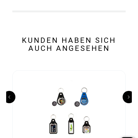
KUNDEN HABEN SICH
AUCH ANGESEHEN