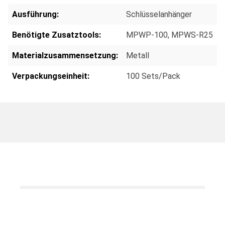
Ausführung:
Schlüsselanhänger
Benötigte Zusatztools:
MPWP-100
, MPWS-R25
Materialzusammensetzung:
Metall
Verpackungseinheit:
100 Sets/Pack