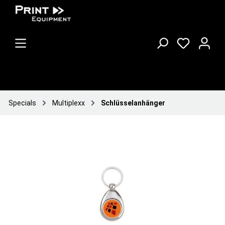
Specials
Multiplexx
Schlüsselanhänger