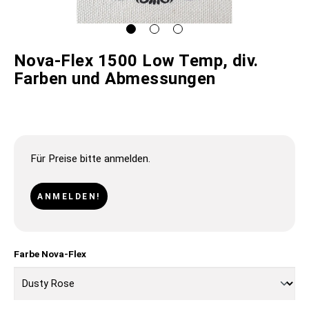
Nova-Flex 1500 Low Temp, div.
Farben und Abmessungen
Für Preise bitte anmelden.
ANMELDEN!
Farbe Nova-Flex