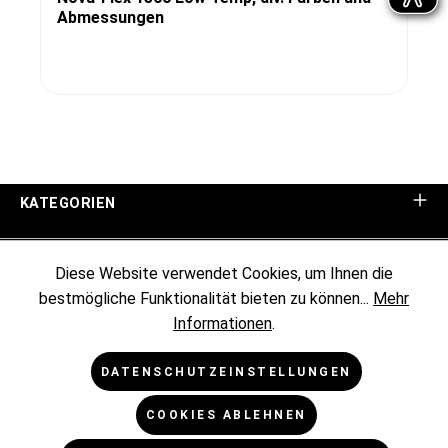
Abmessungen
KATEGORIEN
UNTERNEHMEN
Diese Website verwendet Cookies, um Ihnen die
bestmögliche Funktionalität bieten zu können...
Mehr
KUNDENINFORMATIONEN
Informationen
.
RECHTLICHES
DATENSCHUTZEINSTELLUNGEN
COOKIES ABLEHNEN
NEWSLETTER