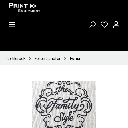
Textildruck
Folientransfer
Folien