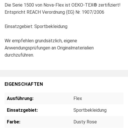
Die Serie 1500 von Nova-Flex ist OEKO-TEX® zertifiziert!
Entspricht REACH Verordnung (EG) Nr. 1907/2006
Einsatzgebiet: Sportbekleidung
Wir empfehlen grundsätzlich, eigene
Anwendungsprüfungen an Originalmaterialien
durchzuführen.
EIGENSCHAFTEN
Ausführung:
Flex
Einsatzgebiet:
Sportbekleidung
Farbe:
Dusty Rose