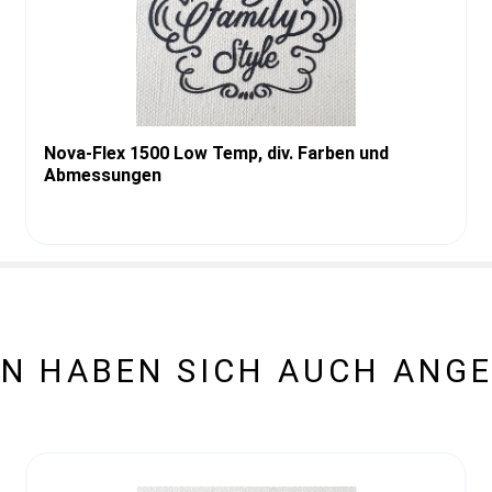
Nova-Flex 1500 Low Temp, div. Farben und
Abmessungen
N HABEN SICH AUCH ANG