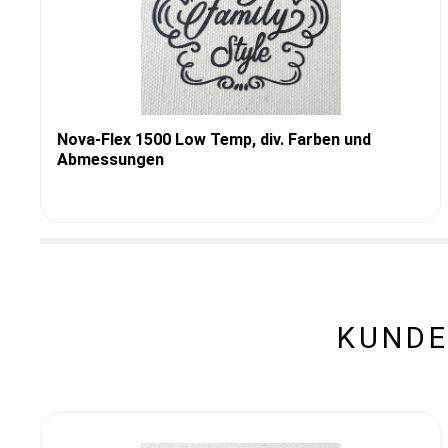
Nova-Flex 1500 Low Temp, div. Farben und
Abmessungen
KUNDE