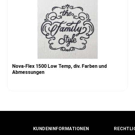
Nova-Flex 1500 Low Temp, div. Farben und
Abmessungen
KUNDENINFORMATIONEN
RECHTLI