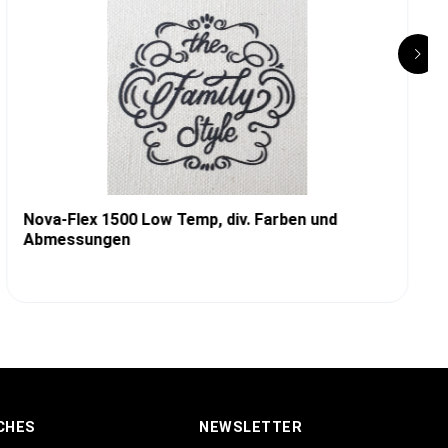
Nova-Flex 1500 Low Temp, div. Farben und
Abmessungen
CHES
NEWSLETTER