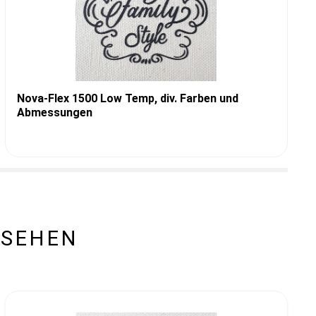
Nova-Flex 1500 Low Temp, div. Farben und
Abmessungen
ESEHEN