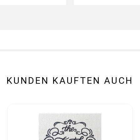
KUNDEN KAUFTEN AUCH