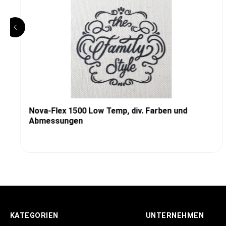
Nova-Flex 1500 Low Temp, div. Farben und
Abmessungen
KATEGORIEN
UNTERNEHMEN