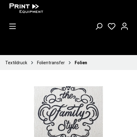
Textildruck
Folientransfer
Folien