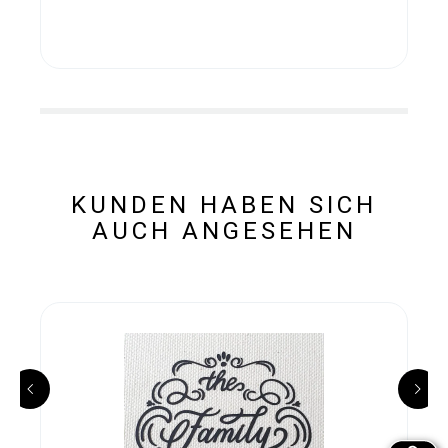
KUNDEN HABEN SICH
AUCH ANGESEHEN