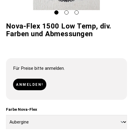
Nova-Flex 1500 Low Temp, div.
Farben und Abmessungen
Für Preise bitte anmelden.
ANMELDEN!
Farbe Nova-Flex