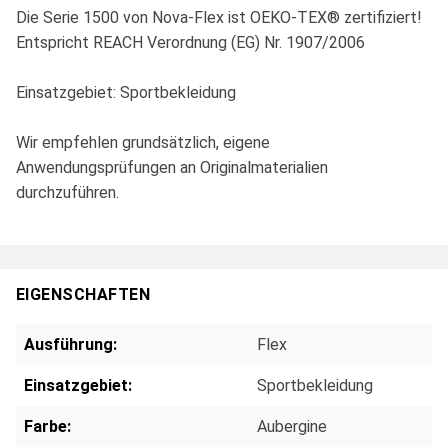
Die Serie 1500 von Nova-Flex ist OEKO-TEX® zertifiziert!
Entspricht REACH Verordnung (EG) Nr. 1907/2006
Einsatzgebiet: Sportbekleidung
Wir empfehlen grundsätzlich, eigene
Anwendungsprüfungen an Originalmaterialien
durchzuführen.
EIGENSCHAFTEN
Ausführung:
Flex
Einsatzgebiet:
Sportbekleidung
Farbe:
Aubergine