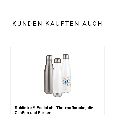
KUNDEN KAUFTEN AUCH
Sublistar® Edelstahl-Thermoflasche, div.
Größen und Farben