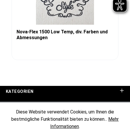
Nova-Flex 1500 Low Temp, div. Farben und
Abmessungen
KATEGORIEN
UNTERNEHMEN
Diese Website verwendet Cookies, um Ihnen die
bestmögliche Funktionalität bieten zu können...
Mehr
KUNDENINFORMATIONEN
Informationen
.