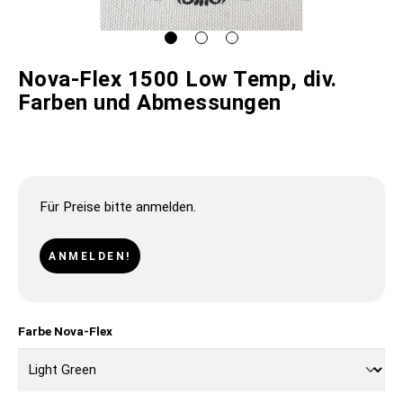
Nova-Flex 1500 Low Temp, div.
Farben und Abmessungen
Für Preise bitte anmelden.
ANMELDEN!
Farbe Nova-Flex