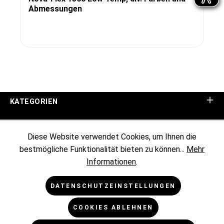
Abmessungen
KATEGORIEN
UNTERNEHMEN
Diese Website verwendet Cookies, um Ihnen die
bestmögliche Funktionalität bieten zu können...
Mehr
KUNDENINFORMATIONEN
Informationen
.
RECHTLICHES
DATENSCHUTZEINSTELLUNGEN
COOKIES ABLEHNEN
NEWSLETTER