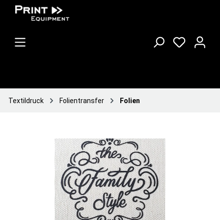
Textildruck
Folientransfer
Folien