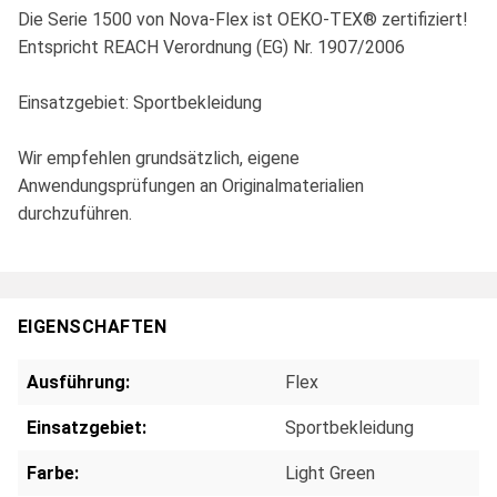
Die Serie 1500 von Nova-Flex ist OEKO-TEX® zertifiziert!
Entspricht REACH Verordnung (EG) Nr. 1907/2006
Einsatzgebiet: Sportbekleidung
Wir empfehlen grundsätzlich, eigene
Anwendungsprüfungen an Originalmaterialien
durchzuführen.
EIGENSCHAFTEN
Ausführung:
Flex
Einsatzgebiet:
Sportbekleidung
Farbe:
Light Green