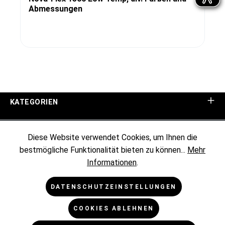
Abmessungen
KATEGORIEN
UNTERNEHMEN
Diese Website verwendet Cookies, um Ihnen die
bestmögliche Funktionalität bieten zu können...
Mehr
KUNDENINFORMATIONEN
Informationen
.
RECHTLICHES
DATENSCHUTZEINSTELLUNGEN
COOKIES ABLEHNEN
NEWSLETTER