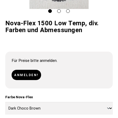
Nova-Flex 1500 Low Temp, div.
Farben und Abmessungen
Für Preise bitte anmelden.
ANMELDEN!
Farbe Nova-Flex