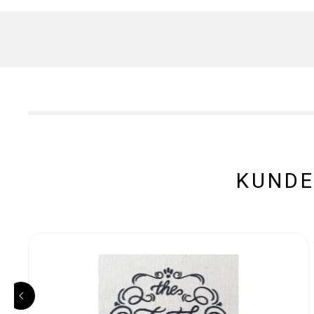
KUNDE