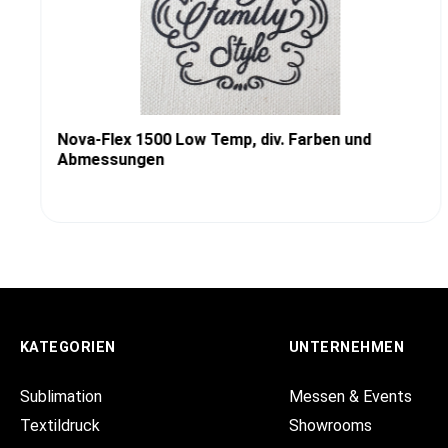
Nova-Flex 1500 Low Temp, div. Farben und
Abmessungen
KATEGORIEN
UNTERNEHMEN
Sublimation
Messen & Events
Textildruck
Showrooms