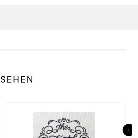
ESEHEN