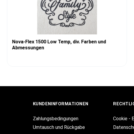
Nova-Flex 1500 Low Temp, div. Farben und
Abmessungen
KUNDENINFORMATIONEN
RECHTLI
Zahlungsbedingungen
Cookie - 
Umtausch und Rückgabe
Datensch