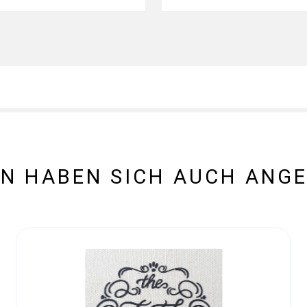
N HABEN SICH AUCH ANG