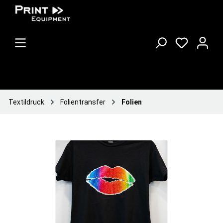
Textildruck
Folientransfer
Folien