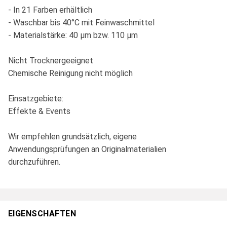
- In 21 Farben erhältlich
- Waschbar bis 40°C mit Feinwaschmittel
- Materialstärke: 40 µm bzw. 110 µm
Nicht Trocknergeeignet
Chemische Reinigung nicht möglich
Einsatzgebiete:
Effekte & Events
Wir empfehlen grundsätzlich, eigene
Anwendungsprüfungen an Originalmaterialien
durchzuführen.
EIGENSCHAFTEN