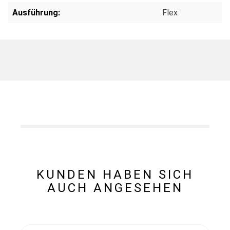
Ausführung:
Flex
KUNDEN HABEN SICH
AUCH ANGESEHEN