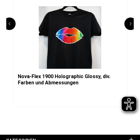
Nova-Flex 1900 Holographic Glossy, div.
Farben und Abmessungen