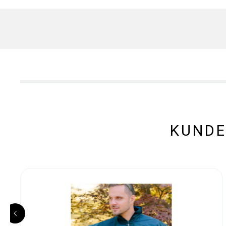
KUNDE