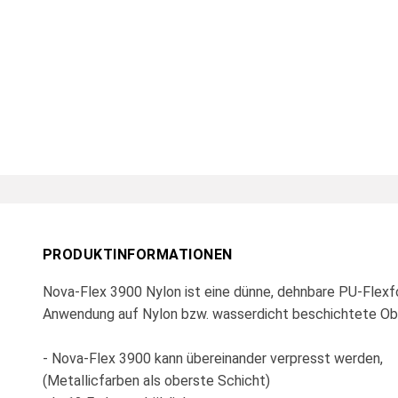
PRODUKTINFORMATIONEN
Nova-Flex 3900 Nylon ist eine dünne, dehnbare PU-Flexfoli
Anwendung auf Nylon bzw. wasserdicht beschichtete Ob
- Nova-Flex 3900 kann übereinander verpresst werden,
(Metallicfarben als oberste Schicht)