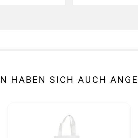
N HABEN SICH AUCH ANG