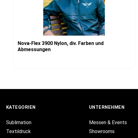
Nova-Flex 3900 Nylon, div. Farben und
Abmessungen
KATEGORIEN
UNTERNEHMEN
Sublimation
Messen & Events
Textildruck
Showrooms