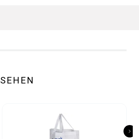
ESEHEN