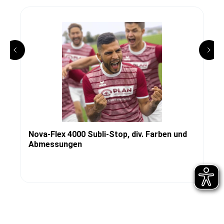
Nova-Flex 4000 Subli-Stop, div. Farben und
Abmessungen