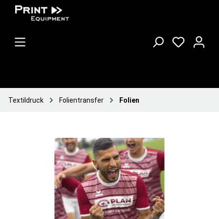
Textildruck
Folientransfer
Folien