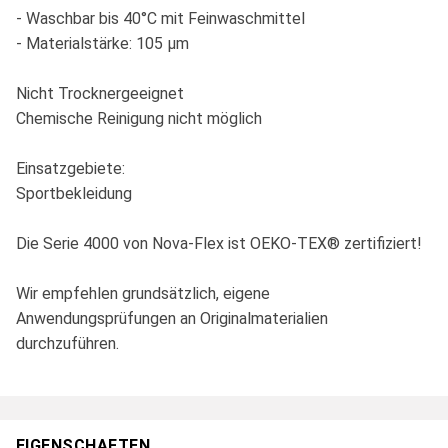
- Waschbar bis 40°C mit Feinwaschmittel
- Materialstärke: 105 µm
Nicht Trocknergeeignet
Chemische Reinigung nicht möglich
Einsatzgebiete:
Sportbekleidung
Die Serie 4000 von Nova-Flex ist OEKO-TEX® zertifiziert!
Wir empfehlen grundsätzlich, eigene
Anwendungsprüfungen an Originalmaterialien
durchzuführen.
EIGENSCHAFTEN