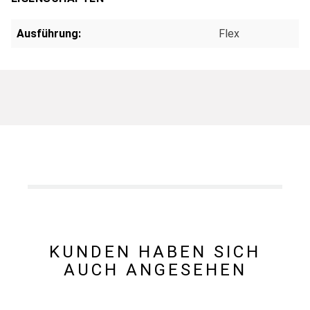
Ausführung:
Flex
KUNDEN HABEN SICH
AUCH ANGESEHEN