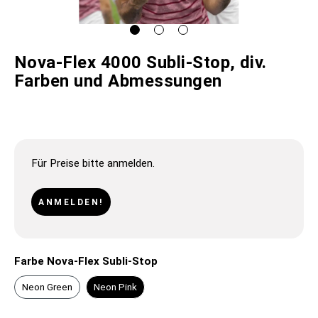
Nova-Flex 4000 Subli-Stop, div.
Farben und Abmessungen
Für Preise bitte anmelden.
ANMELDEN!
Farbe Nova-Flex Subli-Stop
Neon Green
Neon Pink