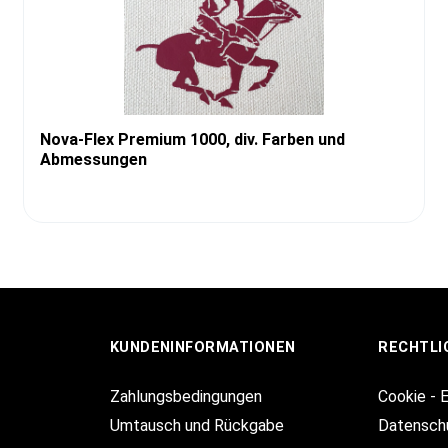
Nova-Flex Premium 1000, div. Farben und
Abmessungen
KUNDENINFORMATIONEN
RECHTLI
Zahlungsbedingungen
Cookie - 
Umtausch und Rückgabe
Datensch