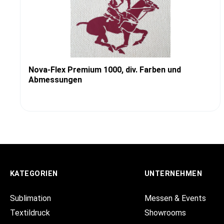
Nova-Flex Premium 1000, div. Farben und
Abmessungen
KATEGORIEN
UNTERNEHMEN
Sublimation
Messen & Events
Textildruck
Showrooms