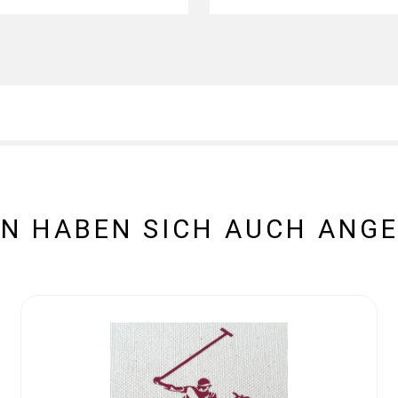
N HABEN SICH AUCH ANG