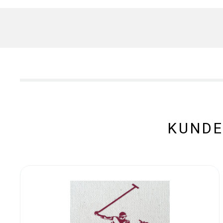
KUNDE