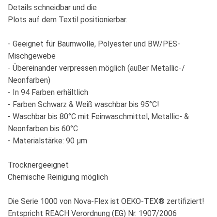
Details schneidbar und die
Plots auf dem Textil positionierbar.
- Geeignet für Baumwolle, Polyester und BW/PES-
Mischgewebe
- Übereinander verpressen möglich (außer Metallic-/
Neonfarben)
- In 94 Farben erhältlich
- Farben Schwarz & Weiß waschbar bis 95°C!
- Waschbar bis 80°C mit Feinwaschmittel, Metallic- &
Neonfarben bis 60°C
- Materialstärke: 90 µm
Trocknergeeignet
Chemische Reinigung möglich
Die Serie 1000 von Nova-Flex ist OEKO-TEX® zertifiziert!
Entspricht REACH Verordnung (EG) Nr. 1907/2006