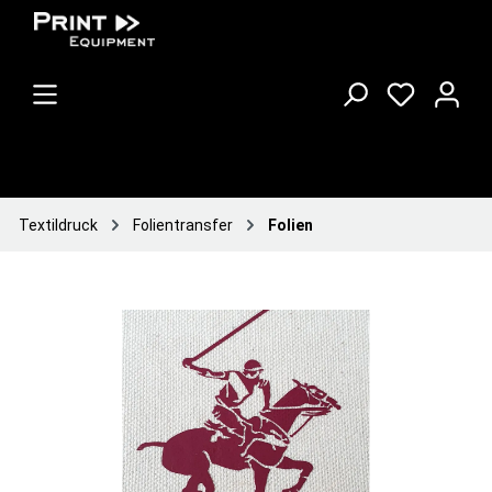
Textildruck
Folientransfer
Folien