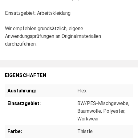
Einsatzgebiet: Arbeitskleidung
Wir empfehlen grundsätzlich, eigene
Anwendungsprüfungen an Originalmaterialien
durchzuführen.
EIGENSCHAFTEN
Ausführung:
Flex
Einsatzgebiet:
BW/PES-Mischgewebe
,
Baumwolle
, Polyester
,
Workwear
Farbe:
Thistle