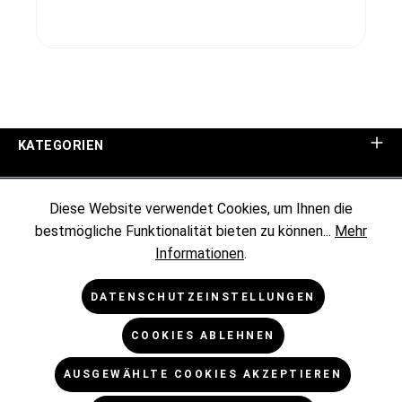
KATEGORIEN
UNTERNEHMEN
Diese Website verwendet Cookies, um Ihnen die
bestmögliche Funktionalität bieten zu können...
Mehr
KUNDENINFORMATIONEN
Informationen
.
RECHTLICHES
DATENSCHUTZEINSTELLUNGEN
COOKIES ABLEHNEN
NEWSLETTER
AUSGEWÄHLTE COOKIES AKZEPTIEREN