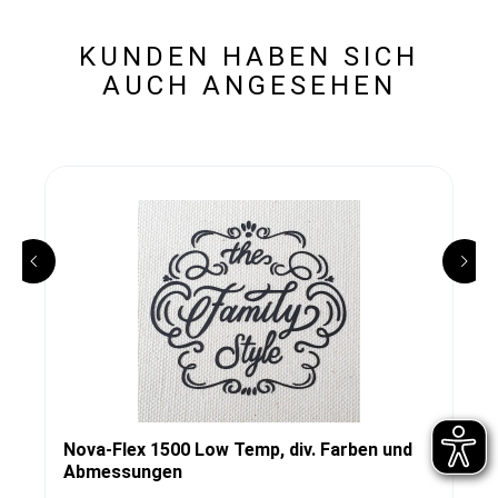
KUNDEN HABEN SICH
AUCH ANGESEHEN
Nova-Flex 1500 Low Temp, div. Farben und
Abmessungen