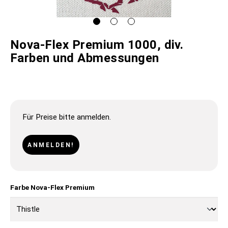
Nova-Flex Premium 1000, div.
Farben und Abmessungen
Für Preise bitte anmelden.
ANMELDEN!
Farbe Nova-Flex Premium