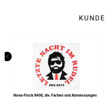
KUNDE
Nova-Flock 8400, div. Farben und Abmessungen