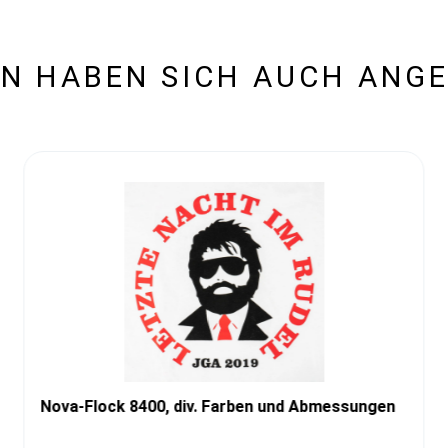
N HABEN SICH AUCH ANG
Nova-Flock 8400, div. Farben und Abmessungen