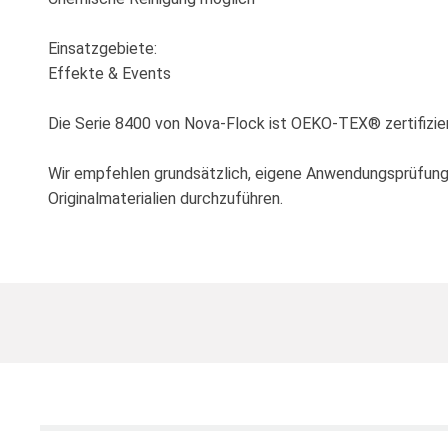
Einsatzgebiete:
Effekte & Events
Die Serie 8400 von Nova-Flock ist OEKO-TEX® zertifizie
Wir empfehlen grundsätzlich, eigene Anwendungsprüfun
Originalmaterialien durchzuführen.