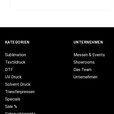
KATEGORIEN
UNTERNEHMEN
Sublimation
Messen & Events
Textildruck
Showrooms
DTF
Das Team
UV Druck
Unternehmen
Solvent Druck
Transferpressen
Specials
Sale %
Gebrauchtgeräte