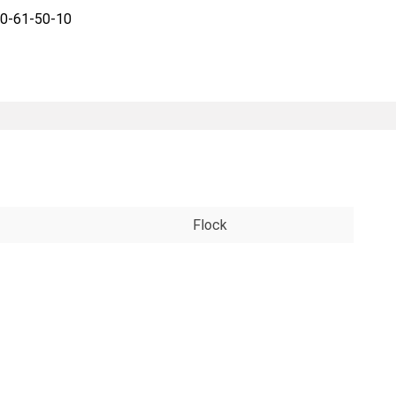
0-61-50-10
Flock