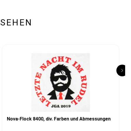
ESEHEN
Nova-Flock 8400, div. Farben und Abmessungen