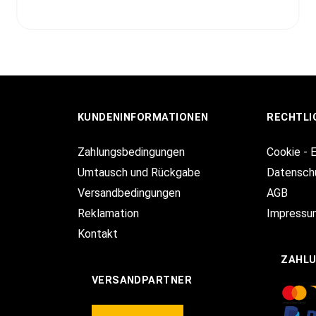
KUNDENINFORMATIONEN
RECHTLI
Zahlungsbedingungen
Cookie - 
Umtausch und Rückgabe
Datensch
Versandbedingungen
AGB
Reklamation
Impressu
Kontakt
ZAHL
VERSANDPARTNER