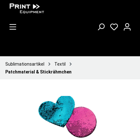
Sublimationsartikel
Textil
Patchmaterial & Stickrähmchen