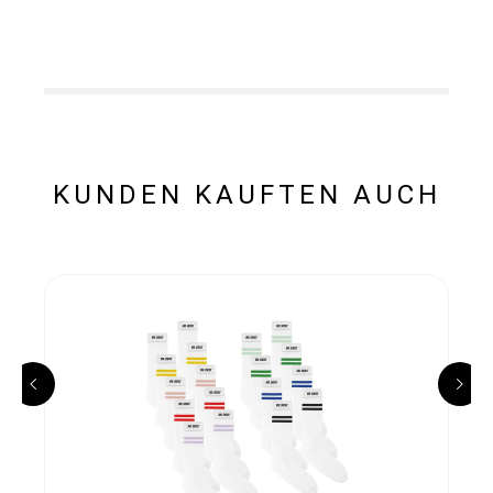
KUNDEN KAUFTEN AUCH