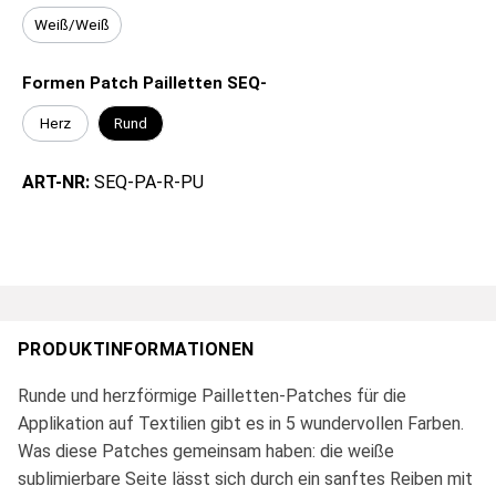
Weiß/Weiß
Formen Patch Pailletten SEQ-
Herz
Rund
ART-NR:
SEQ-PA-R-PU
PRODUKTINFORMATIONEN
Runde und herzförmige Pailletten-Patches für die
Applikation auf Textilien gibt es in 5 wundervollen Farben.
Was diese Patches gemeinsam haben: die weiße
sublimierbare Seite lässt sich durch ein sanftes Reiben mit