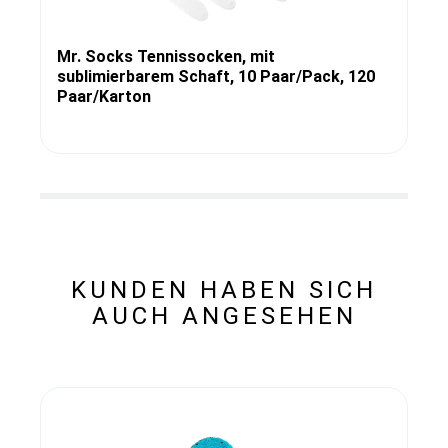
Mr. Socks Tennissocken, mit
sublimierbarem Schaft, 10 Paar/Pack, 120
Paar/Karton
KUNDEN HABEN SICH
AUCH ANGESEHEN