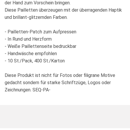
der Hand zum Vorschein bringen.
Diese Pailletten überzeugen mit der überragenden Haptik
und brillant-glitzernden Farben.
- Pailletten-Patch zum Aufpressen
- In Rund und Herzform
- Weiße Paillettenseite bedruckbar
- Handwäsche empfohlen
- 10 St./Pack, 400 St./Karton
Diese Produkt ist nicht für Fotos oder filigrane Motive
gedacht sondern für starke Schriftzüge, Logos oder
Zeichnungen. SEQ-PA-