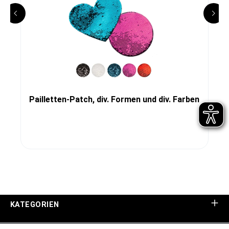
Pailletten-Patch, div. Formen und div. Farben
KATEGORIEN