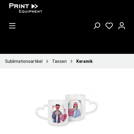
Sublimationsartikel
Tassen
Keramik