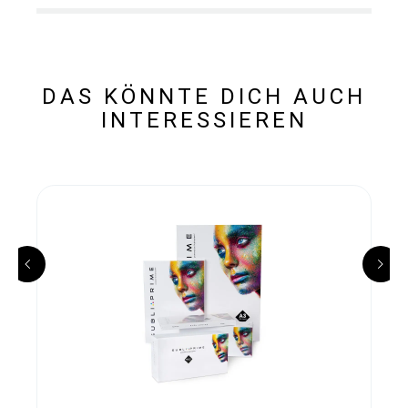
DAS KÖNNTE DICH AUCH
INTERESSIEREN