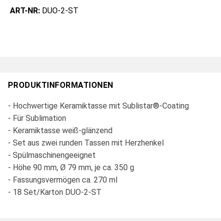
ART-NR:
DUO-2-ST
PRODUKTINFORMATIONEN
- Hochwertige Keramiktasse mit Sublistar®-Coating
- Für Sublimation
- Keramiktasse weiß-glänzend
- Set aus zwei runden Tassen mit Herzhenkel
- Spülmaschinengeeignet
- Höhe 90 mm, Ø 79 mm, je ca. 350 g
- Fassungsvermögen ca. 270 ml
- 18 Set/Karton DUO-2-ST