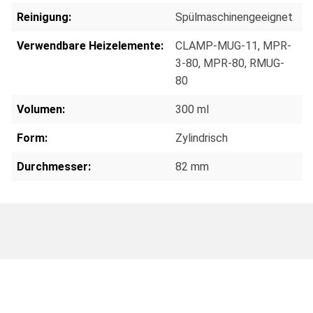
Reinigung:
Spülmaschinengeeignet
Verwendbare Heizelemente:
CLAMP-MUG-11
, MPR-
3-80
, MPR-80
, RMUG-
80
Volumen:
300 ml
Form:
Zylindrisch
Durchmesser:
82 mm