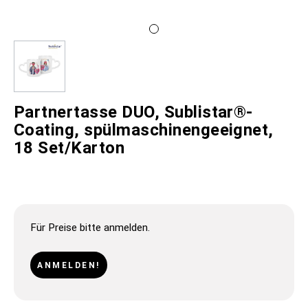
Partnertasse DUO, Sublistar®-
Coating, spülmaschinengeeignet,
18 Set/Karton
Für Preise bitte anmelden.
ANMELDEN!