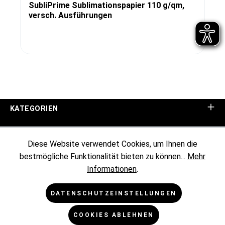
SubliPrime Sublimationspapier 110 g/qm,
versch. Ausführungen
KATEGORIEN
UNTERNEHMEN
Diese Website verwendet Cookies, um Ihnen die
bestmögliche Funktionalität bieten zu können...
Mehr
KUNDENINFORMATIONEN
Informationen
.
RECHTLICHES
DATENSCHUTZEINSTELLUNGEN
COOKIES ABLEHNEN
NEWSLETTER