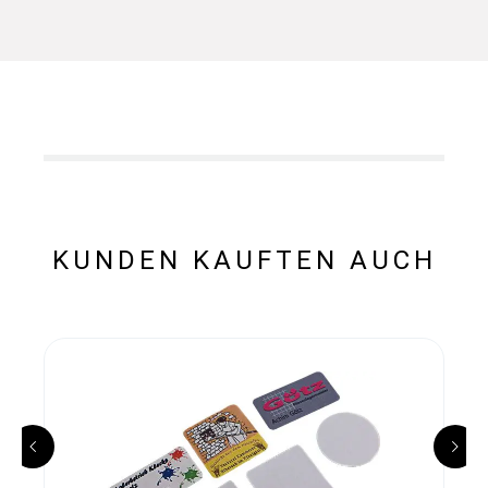
KUNDEN KAUFTEN AUCH