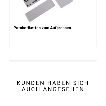
Patchetiketten zum Aufpressen
KUNDEN HABEN SICH
AUCH ANGESEHEN