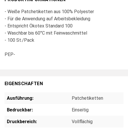
- Weiße Patchetiketten aus 100% Polyester
- Für die Anwendung auf Arbeitsbekleidung
- Entspricht Ökotex Standard 100
- Waschbar bis 60°C mit Feinwaschmittel
- 100 St./Pack
PEP-
EIGENSCHAFTEN
Ausführung:
Patchetiketten
Bedruckbar:
Einseitig
Druckbereich:
Vollflächig