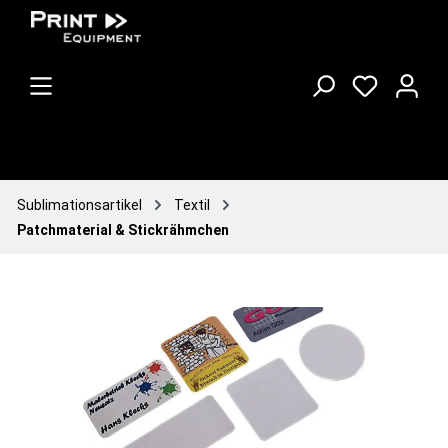
Sublimationsartikel
Textil
Patchmaterial & Stickrähmchen