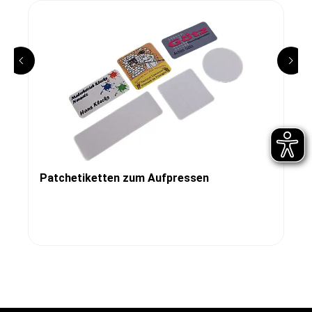
Patchetiketten zum Aufpressen