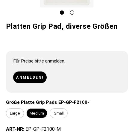
Platten Grip Pad, diverse Größen
Für Preise bitte anmelden.
ANMELDEN!
Größe Platte Grip Pads EP-GP-F2100-
Large
Medium
Small
ART-NR:
EP-GP-F2100-M