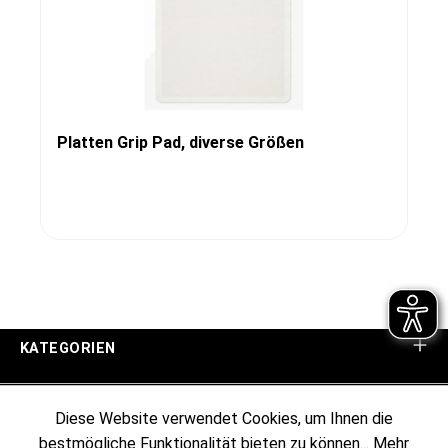
Platten Grip Pad, diverse Größen
KATEGORIEN
UNTERNEHMEN
Diese Website verwendet Cookies, um Ihnen die
bestmögliche Funktionalität bieten zu können...
Mehr