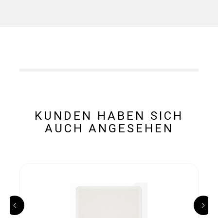
KUNDEN HABEN SICH
AUCH ANGESEHEN