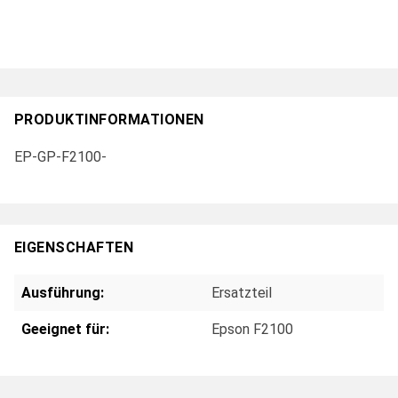
PRODUKTINFORMATIONEN
EP-GP-F2100-
EIGENSCHAFTEN
Ausführung:
Ersatzteil
Geeignet für:
Epson F2100