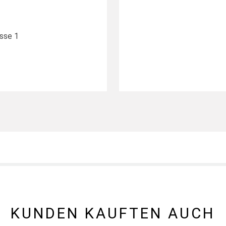
sse 1
KUNDEN KAUFTEN AUCH