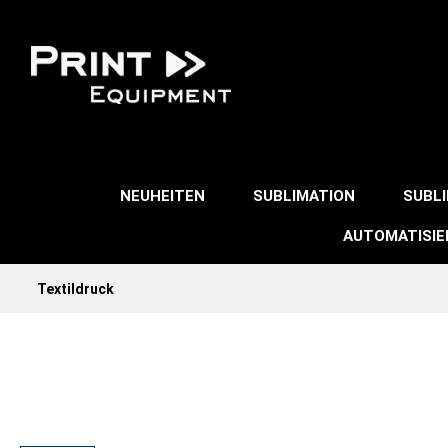
NEUHEITEN
SUBLIMATION
SUBL
AUTOMATISI
Textildruck