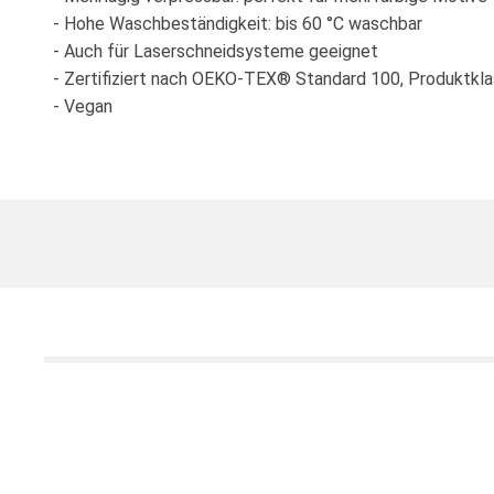
- Hohe Waschbeständigkeit: bis 60 °C waschbar
- Auch für Laserschneidsysteme geeignet
- Zertifiziert nach OEKO-TEX® Standard 100, Produktkla
- Vegan