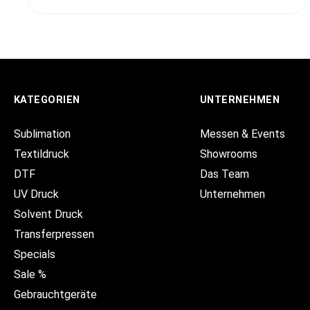
KATEGORIEN
UNTERNEHMEN
Sublimation
Messen & Events
Textildruck
Showrooms
DTF
Das Team
UV Druck
Unternehmen
Solvent Druck
Transferpressen
Specials
Sale %
Gebrauchtgeräte