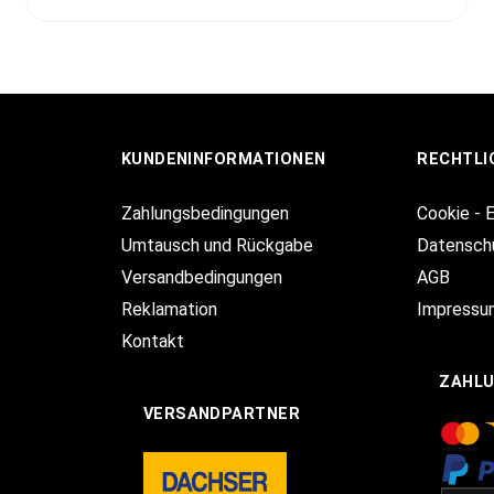
KUNDENINFORMATIONEN
RECHTLI
Zahlungsbedingungen
Cookie - 
Umtausch und Rückgabe
Datensch
Versandbedingungen
AGB
Reklamation
Impressu
Kontakt
ZAHL
VERSANDPARTNER