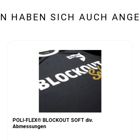
N HABEN SICH AUCH ANG
POLI-FLEX® BLOCKOUT SOFT div.
Abmessungen