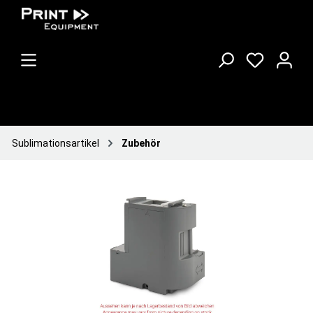
Sublimationsartikel
Zubehör