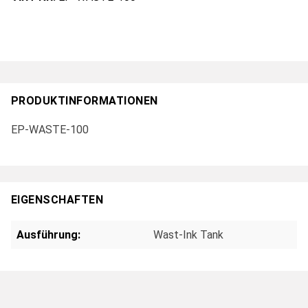
PRODUKTINFORMATIONEN
EP-WASTE-100
EIGENSCHAFTEN
Ausführung:
Wast-Ink Tank