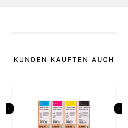
KUNDEN KAUFTEN AUCH