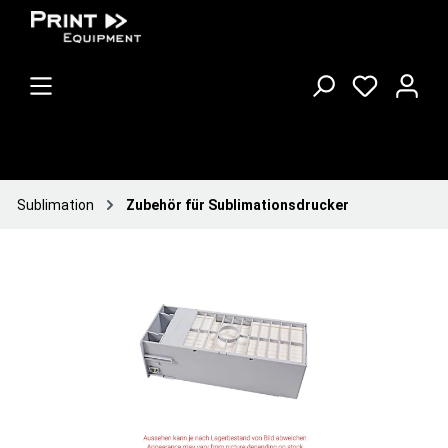
Sublimation
Zubehör für Sublimationsdrucker