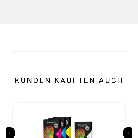
KUNDEN KAUFTEN AUCH