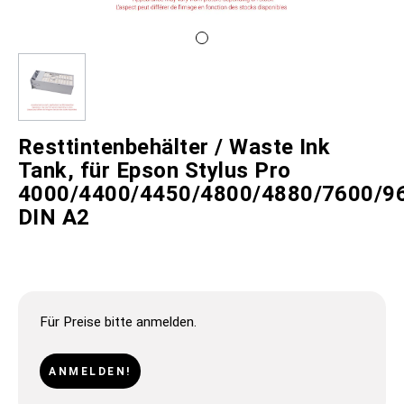
Resttintenbehälter / Waste Ink
Tank, für Epson Stylus Pro
4000/4400/4450/4800/4880/7600/9
DIN A2
Für Preise bitte anmelden.
ANMELDEN!