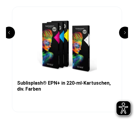
Sublisplash® EPN+ in 220-ml-Kartuschen,
div. Farben