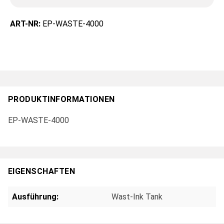
ART-NR:
EP-WASTE-4000
PRODUKTINFORMATIONEN
EP-WASTE-4000
EIGENSCHAFTEN
Ausführung:
Wast-Ink Tank