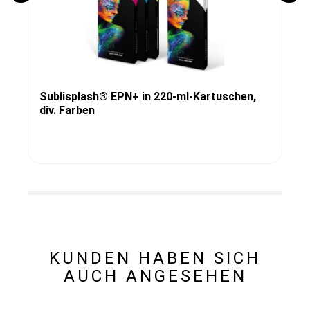
Sublisplash® EPN+ in 220-ml-Kartuschen,
div. Farben
KUNDEN HABEN SICH
AUCH ANGESEHEN