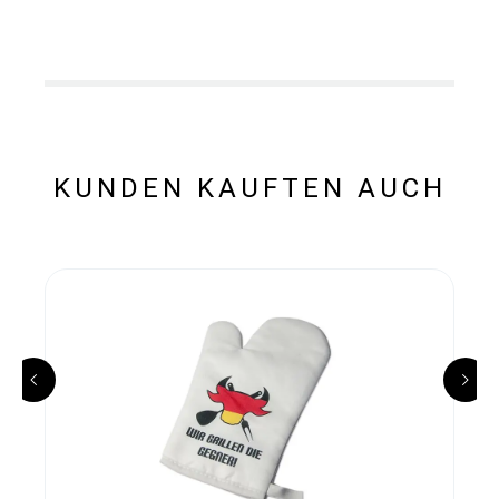
KUNDEN KAUFTEN AUCH