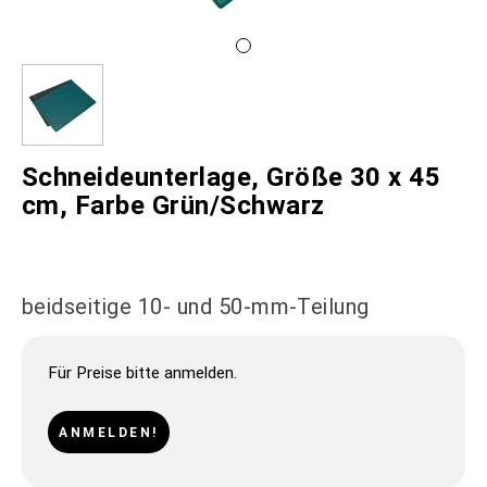
Schneideunterlage, Größe 30 x 45
cm, Farbe Grün/Schwarz
beidseitige 10- und 50-mm-Teilung
Für Preise bitte anmelden.
ANMELDEN!