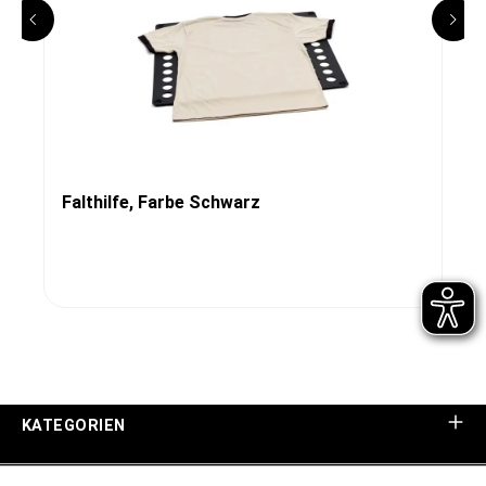
Falthilfe, Farbe Schwarz
KATEGORIEN
UNTERNEHMEN