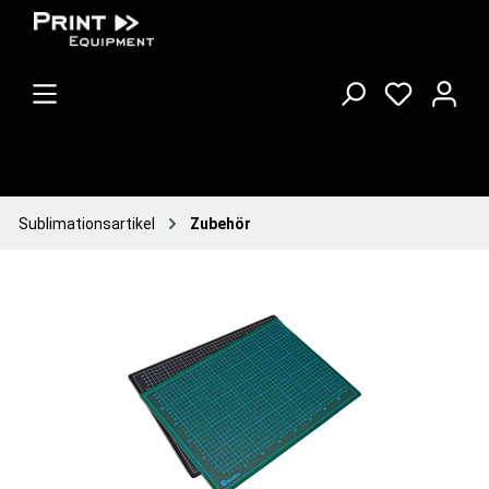
Sublimationsartikel
Zubehör