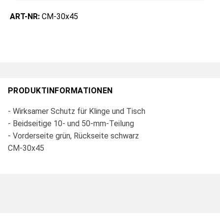
ART-NR:
CM-30x45
PRODUKTINFORMATIONEN
- Wirksamer Schutz für Klinge und Tisch
- Beidseitige 10- und 50-mm-Teilung
- Vorderseite grün, Rückseite schwarz
CM-30x45