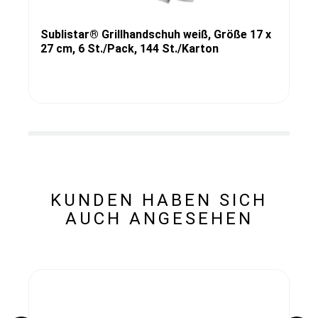
Sublistar® Grillhandschuh weiß, Größe 17 x
27 cm, 6 St./Pack, 144 St./Karton
KUNDEN HABEN SICH
AUCH ANGESEHEN