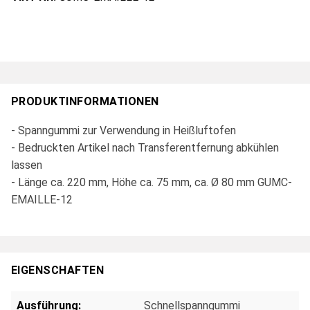
PRODUKTINFORMATIONEN
- Spanngummi zur Verwendung in Heißluftofen
- Bedruckten Artikel nach Transferentfernung abkühlen
lassen
- Länge ca. 220 mm, Höhe ca. 75 mm, ca. Ø 80 mm GUMC-
EMAILLE-12
EIGENSCHAFTEN
Ausführung:
Schnellspanngummi