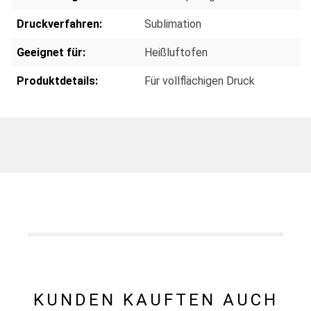
Druckverfahren:
Sublimation
Geeignet für:
Heißluftofen
Produktdetails:
Für vollflächigen Druck
KUNDEN KAUFTEN AUCH