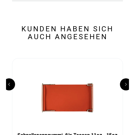
KUNDEN HABEN SICH
AUCH ANGESEHEN