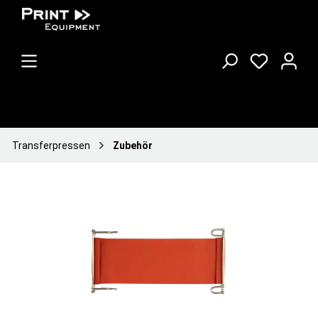
Transferpressen
Zubehör