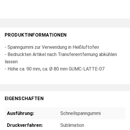
PRODUKTINFORMATIONEN
- Spanngummi zur Verwendung in Heißluftofen
- Bedruckten Artikel nach Transferentfernung abkühlen
lassen
- Höhe ca. 90 mm, ca. Ø 80 mm GUMC-LATTE-07
EIGENSCHAFTEN
Ausführung:
Schnellspanngummi
Druckverfahren:
Sublimation