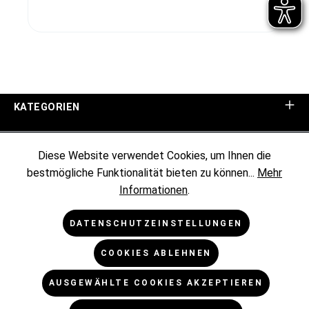
KATEGORIEN
UNTERNEHMEN
Diese Website verwendet Cookies, um Ihnen die
bestmögliche Funktionalität bieten zu können...
Mehr
KUNDENINFORMATIONEN
Informationen
.
RECHTLICHES
DATENSCHUTZEINSTELLUNGEN
COOKIES ABLEHNEN
NEWSLETTER
AUSGEWÄHLTE COOKIES AKZEPTIEREN
* Alle Preise exkl. gesetzl. Mehrwertsteuer zzgl.