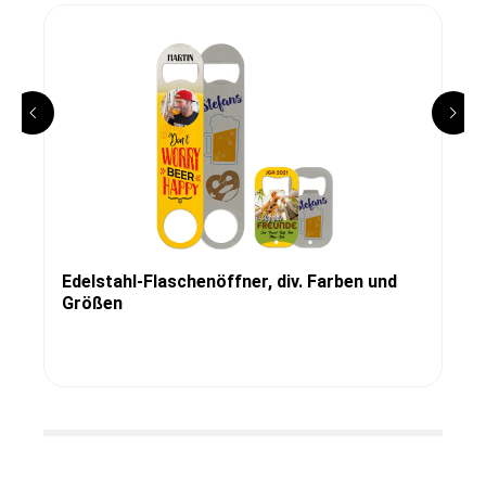
Edelstahl-Flaschenöffner, div. Farben und
Größen