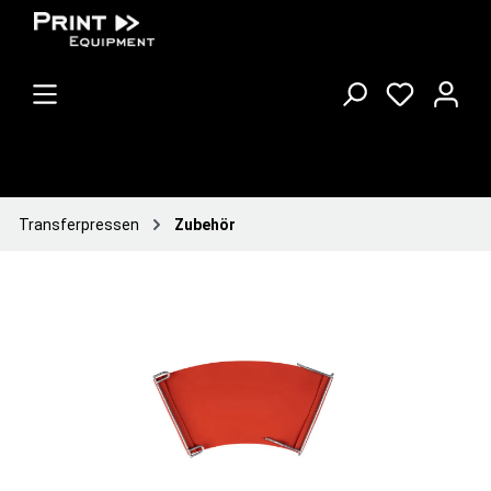
Transferpressen
Zubehör