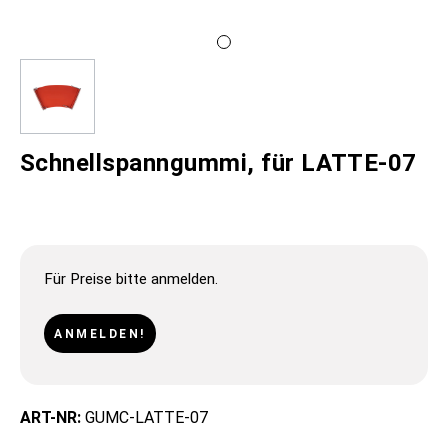
Schnellspanngummi, für LATTE-07
Für Preise bitte anmelden.
ANMELDEN!
ART-NR:
GUMC-LATTE-07