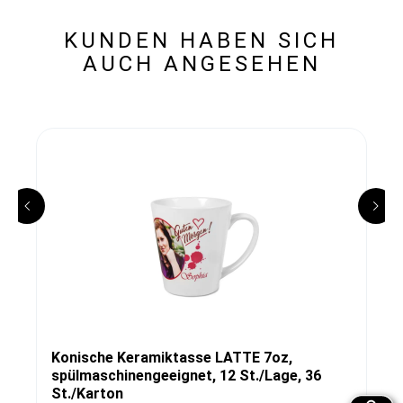
KUNDEN HABEN SICH
AUCH ANGESEHEN
Konische Keramiktasse LATTE 7oz,
spülmaschinengeeignet, 12 St./Lage, 36
St./Karton