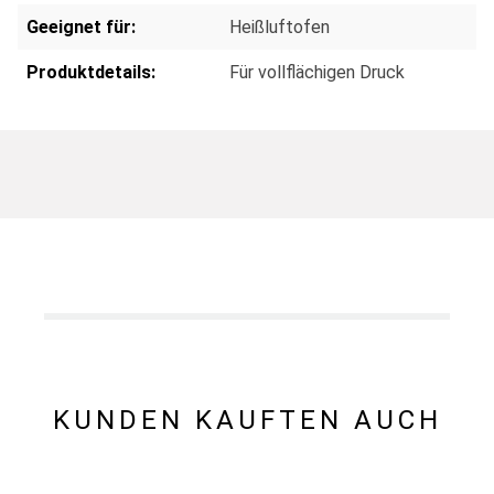
Geeignet für:
Heißluftofen
Produktdetails:
Für vollflächigen Druck
KUNDEN KAUFTEN AUCH