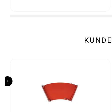
KUNDE