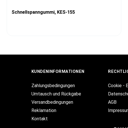
Schnellspanngummi, KES-155
KUNDENINFORMATIONEN
RECHTLI
Zahlungsbedingungen
Cookie - 
Umtausch und Rückgabe
Datensch
Versandbedingungen
AGB
Reklamation
Impressu
Kontakt