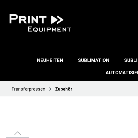
NEUHEITEN
SUBLIMATION
SUBL
AUTOMATISI
Transferpressen
Zubehör