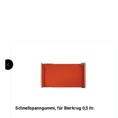
Schnellspanngummi, für Bierkrug 0,5 ltr.