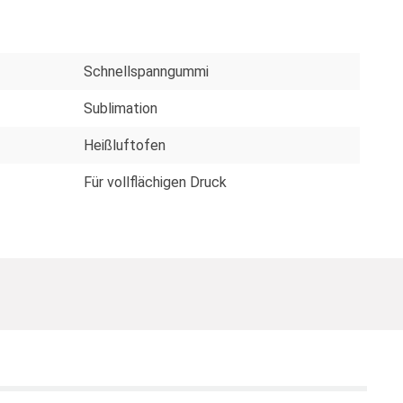
Schnellspanngummi
Sublimation
Heißluftofen
Für vollflächigen Druck