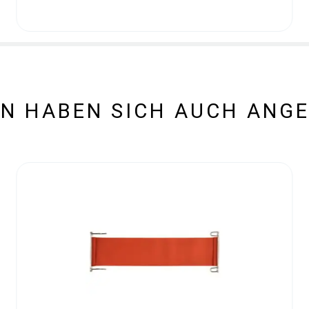
N HABEN SICH AUCH ANG