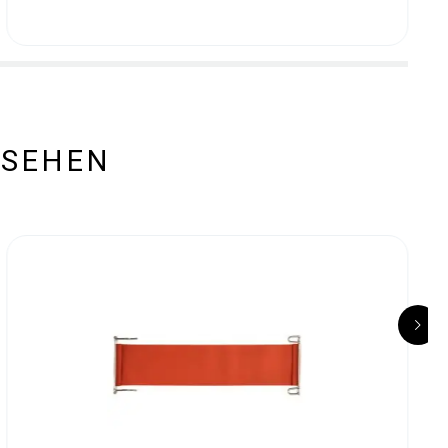
ESEHEN