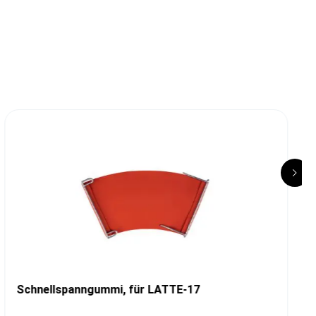
Schnellspanngummi, für LATTE-17