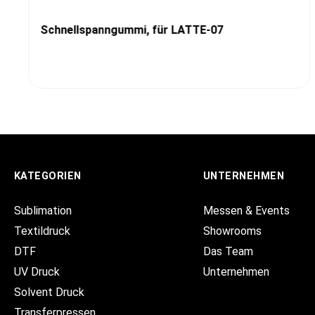
Schnellspanngummi, für LATTE-07
KATEGORIEN
UNTERNEHMEN
Sublimation
Messen & Events
Textildruck
Showrooms
DTF
Das Team
UV Druck
Unternehmen
Solvent Druck
Transferpressen