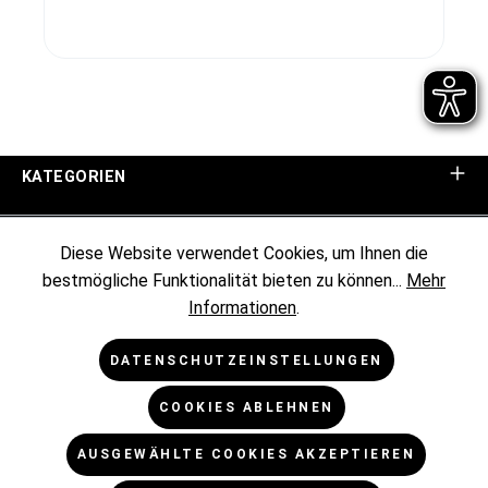
KATEGORIEN
UNTERNEHMEN
Diese Website verwendet Cookies, um Ihnen die
bestmögliche Funktionalität bieten zu können...
Mehr
KUNDENINFORMATIONEN
Informationen
.
RECHTLICHES
DATENSCHUTZEINSTELLUNGEN
COOKIES ABLEHNEN
NEWSLETTER
AUSGEWÄHLTE COOKIES AKZEPTIEREN