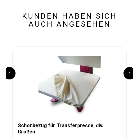
KUNDEN HABEN SICH
AUCH ANGESEHEN
Schonbezug für Transferpresse, div.
Größen