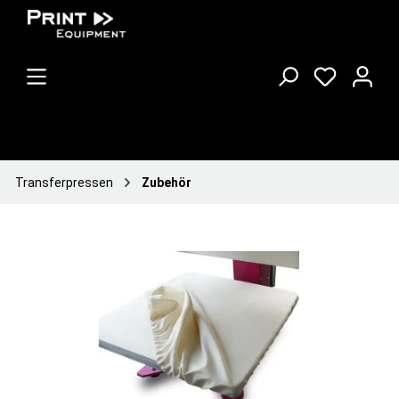
Transferpressen
Zubehör