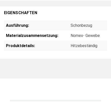
EIGENSCHAFTEN
Ausführung:
Schonbezug
Materialzusammensetzung:
Nomex- Gewebe
Produktdetails:
Hitzebeständig