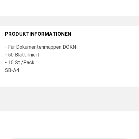
PRODUKTINFORMATIONEN
- Für Dokumentenmappen DOKN-
- 50 Blatt liniert
- 10 St./Pack
SB-A4