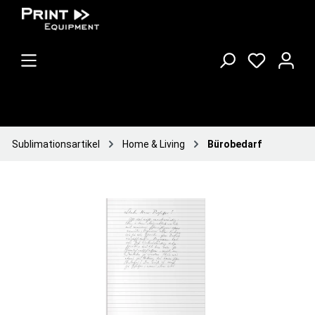
Sublimationsartikel
Home & Living
Bürobedarf