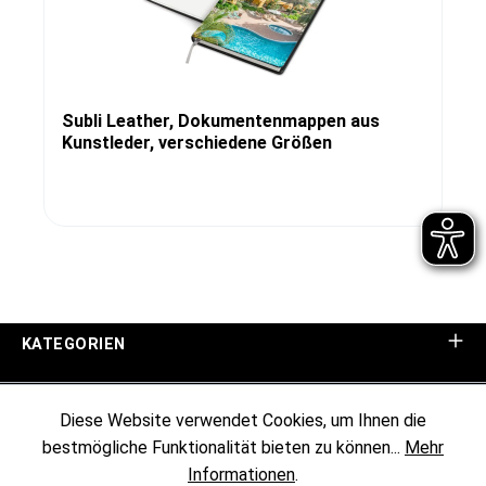
Subli Leather, Dokumentenmappen aus
Kunstleder, verschiedene Größen
KATEGORIEN
UNTERNEHMEN
Diese Website verwendet Cookies, um Ihnen die
bestmögliche Funktionalität bieten zu können...
Mehr
KUNDENINFORMATIONEN
Informationen
.