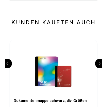
KUNDEN KAUFTEN AUCH
Dokumentenmappe schwarz, div. Größen