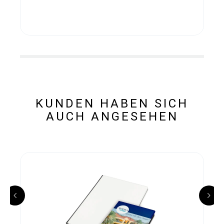
KUNDEN HABEN SICH
AUCH ANGESEHEN