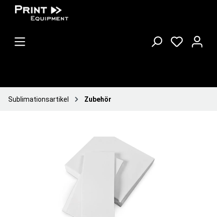
Sublimationsartikel
Zubehör