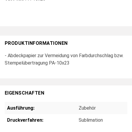
PRODUKTINFORMATIONEN
- Abdeckpapier zur Vermeidung von Farbdurchschlag bzw.
Stempelübertragung PA-10x23
EIGENSCHAFTEN
Ausführung:
Zubehör
Druckverfahren:
Sublimation