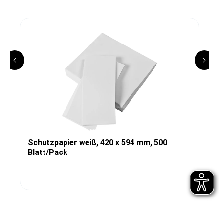
Schutzpapier weiß, 420 x 594 mm, 500
Blatt/Pack