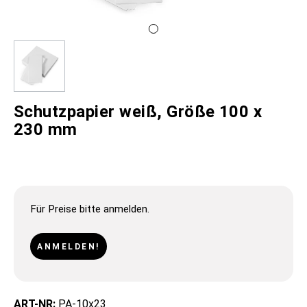
Schutzpapier weiß, Größe 100 x
230 mm
Für Preise bitte anmelden.
ANMELDEN!
ART-NR:
PA-10x23