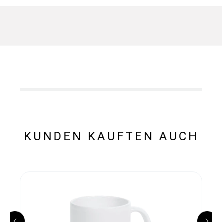
KUNDEN KAUFTEN AUCH