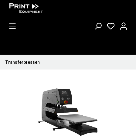
Transferpressen