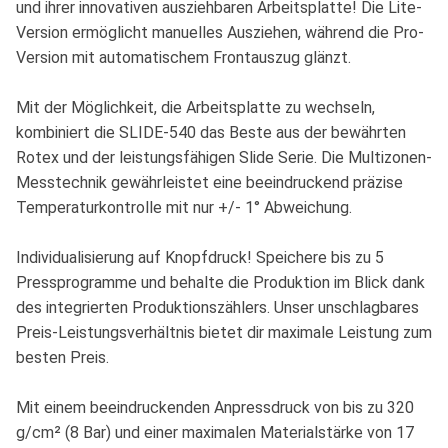
und ihrer innovativen ausziehbaren Arbeitsplatte! Die Lite-
Version ermöglicht manuelles Ausziehen, während die Pro-
Version mit automatischem Frontauszug glänzt.
Mit der Möglichkeit, die Arbeitsplatte zu wechseln,
kombiniert die SLIDE-540 das Beste aus der bewährten
Rotex und der leistungsfähigen Slide Serie. Die Multizonen-
Messtechnik gewährleistet eine beeindruckend präzise
Temperaturkontrolle mit nur +/- 1° Abweichung.
Individualisierung auf Knopfdruck! Speichere bis zu 5
Pressprogramme und behalte die Produktion im Blick dank
des integrierten Produktionszählers. Unser unschlagbares
Preis-Leistungsverhältnis bietet dir maximale Leistung zum
besten Preis.
Mit einem beeindruckenden Anpressdruck von bis zu 320
g/cm² (8 Bar) und einer maximalen Materialstärke von 17