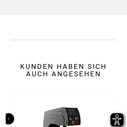
KUNDEN HABEN SICH
AUCH ANGESEHEN