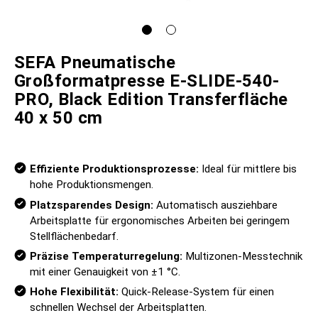
SEFA Pneumatische
Großformatpresse E-SLIDE-540-
PRO, Black Edition Transferfläche
40 x 50 cm
Effiziente Produktionsprozesse:
Ideal für mittlere bis
hohe Produktionsmengen.
Platzsparendes Design:
Automatisch ausziehbare
Arbeitsplatte für ergonomisches Arbeiten bei geringem
Stellflächenbedarf.
Präzise Temperaturregelung:
Multizonen-Messtechnik
mit einer Genauigkeit von ±1 °C.
Hohe Flexibilität:
Quick-Release-System für einen
schnellen Wechsel der Arbeitsplatten.