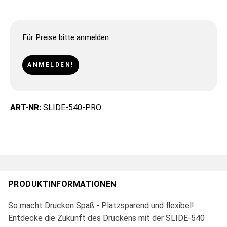
Für Preise bitte anmelden.
ANMELDEN!
ART-NR:
SLIDE-540-PRO
PRODUKTINFORMATIONEN
So macht Drucken Spaß - Platzsparend und flexibel!
Entdecke die Zukunft des Druckens mit der SLIDE-540