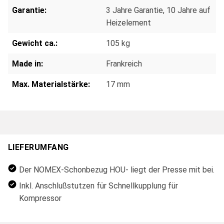
Garantie:
3 Jahre Garantie, 10 Jahre auf
Heizelement
Gewicht ca.:
105 kg
Made in:
Frankreich
Max. Materialstärke:
17 mm
LIEFERUMFANG
Der NOMEX-Schonbezug HOU- liegt der Presse mit bei.
Inkl. Anschlußstutzen für Schnellkupplung für
Kompressor