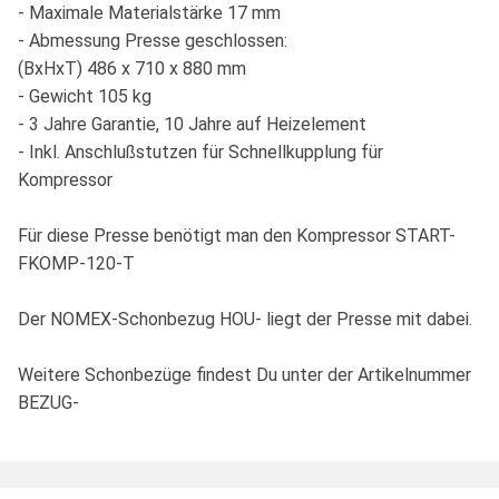
- Maximale Materialstärke 17 mm
- Abmessung Presse geschlossen:
(BxHxT) 486 x 710 x 880 mm
- Gewicht 105 kg
- 3 Jahre Garantie, 10 Jahre auf Heizelement
- Inkl. Anschlußstutzen für Schnellkupplung für
Kompressor
Für diese Presse benötigt man den Kompressor START-
FKOMP-120-T
Der NOMEX-Schonbezug HOU- liegt der Presse mit dabei.
Weitere Schonbezüge findest Du unter der Artikelnummer
BEZUG-