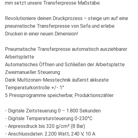
mm setzt unsere Transferpresse Maßstäbe.
Revolutioniere deinen Druckprozess – steige um auf eine
pneumatische Transferpresse von Sefa und erlebe
Drucken in einer neuen Dimension!
Pneumatische Transferpresse automatisch ausziehbarer
Arbeitsplatte
Automatisches Öffnen und Schließen der Arbeitsplatte
Zweimanueller Steuerung
Dank Multizonen-Messtechnik äußerst akkurate
Temperaturkontrolle +/- 1°
5 Pressprogramme speicherbar, Produktionszähler
- Digitale Zeitsteuerung 0 – 1.800 Sekunden
- Digitale Temperatursteuerung 0-230°C
- Anpressdruck bis 320 g/cm² (8 Bar)
- Anschlussdaten: 2.200 Watt, 240 V, 10 A