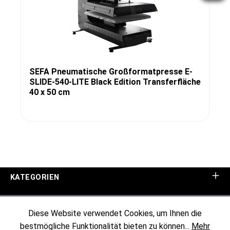
SEFA Pneumatische Großformatpresse E-
SLIDE-540-LITE Black Edition Transferfläche
40 x 50 cm
KATEGORIEN
UNTERNEHMEN
Diese Website verwendet Cookies, um Ihnen die
bestmögliche Funktionalität bieten zu können...
Mehr