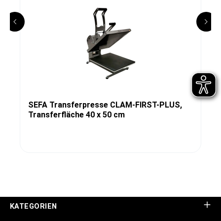
SEFA Transferpresse CLAM-FIRST-PLUS,
Transferfläche 40 x 50 cm
KATEGORIEN