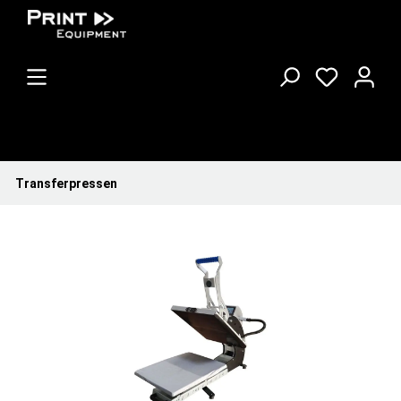
Transferpressen