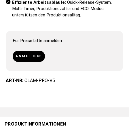
Effiziente Arbeitsabläufe:
Quick-Release-System,
Multi-Timer, Produktionszähler und ECO-Modus
unterstützen den Produktionsalltag.
Für Preise bitte anmelden.
ANMELDEN!
ART-NR:
CLAM-PRO-V5
PRODUKTINFORMATIONEN