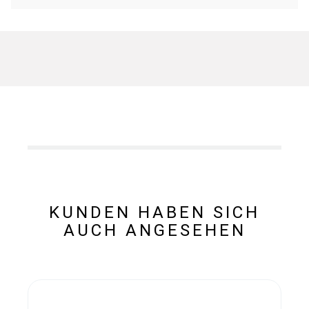
KUNDEN HABEN SICH
AUCH ANGESEHEN