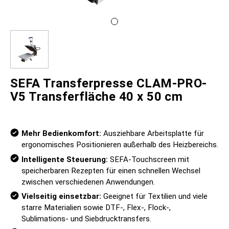
SEFA Transferpresse CLAM-PRO-
V5 Transferfläche 40 x 50 cm
Mehr Bedienkomfort:
Ausziehbare Arbeitsplatte für
ergonomisches Positionieren außerhalb des Heizbereichs.
Intelligente Steuerung:
SEFA-Touchscreen mit
speicherbaren Rezepten für einen schnellen Wechsel
zwischen verschiedenen Anwendungen.
Vielseitig einsetzbar:
Geeignet für Textilien und viele
starre Materialien sowie DTF-, Flex-, Flock-,
Sublimations- und Siebdrucktransfers.