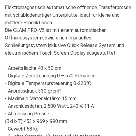
Elektromagnetisch automatische öffnende Transferpresse
mit schubladenartiger Unterplatte, ideal für kleine und
mittlere Produktionen.
Die CLAM PRO-V5 ist mit einem automatischen
Öffnungssystem sowie einem manuelles
Schließungssystem inklusive Quick Release System und
elektronischem Touch Screen Display ausgestattet.
- Arbeitsfläche 40 x 50 cm
- Digitale Zeitsteuerung 0 – 570 Sekunden
- Digitale Temperatursteuerung 0-220°C
- Anpressdruck 330 g/cm²
- Maximale Materialstärke 15 mm
- Anschlussdaten: 2.500 Watt, 240 V, 11 A
- Abmessung Presse:
(BxHxT) 453 x 969 x 990 mm
- Gewicht 58 kg