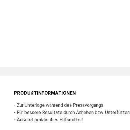
PRODUKTINFORMATIONEN
- Zur Unterlage während des Pressvorgangs
- Für bessere Resultate durch Anheben bzw. Unterfütter
- Äußerst praktisches Hilfsmittel!