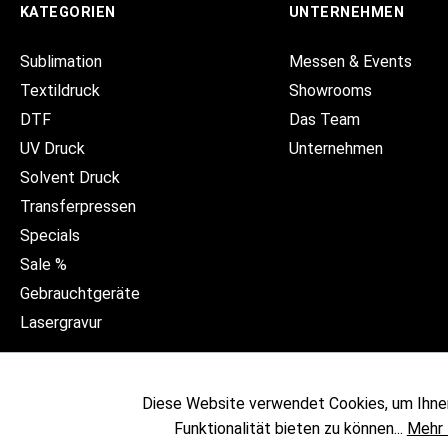
KATEGORIEN
UNTERNEHMEN
Sublimation
Messen & Events
Textildruck
Showrooms
DTF
Das Team
UV Druck
Unternehmen
Solvent Druck
Transferpressen
Specials
Sale %
Gebrauchtgeräte
Lasergravur
Diese Website verwendet Cookies, um Ihne
Funktionalität bieten zu können...
Mehr 