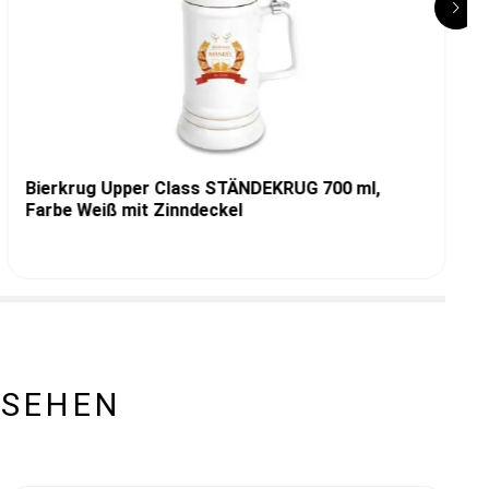
Bierkrug Upper Class STÄNDEKRUG 700 ml,
Farbe Weiß mit Zinndeckel
ESEHEN