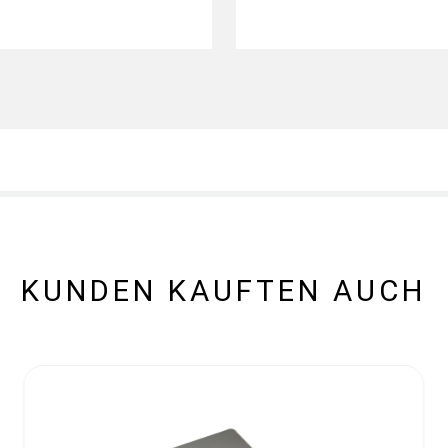
KUNDEN KAUFTEN AUCH