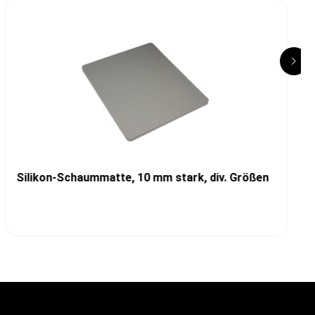
Silikon-Schaummatte, 10 mm stark, div. Größen