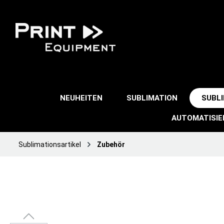
NEUHEITEN
SUBLIMATION
SUBL
AUTOMATISI
Sublimationsartikel
Zubehör