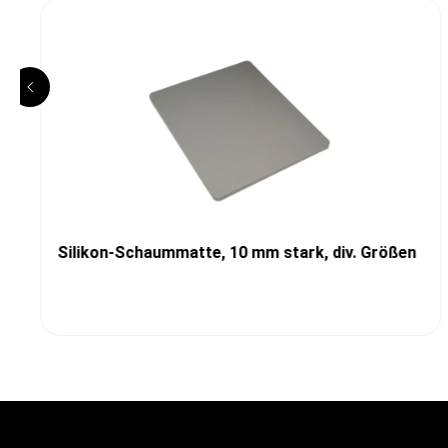
Silikon-Schaummatte, 10 mm stark, div. Größen