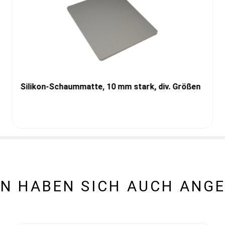
Silikon-Schaummatte, 10 mm stark, div. Größen
N HABEN SICH AUCH ANG