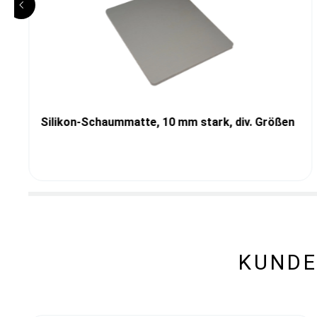
Silikon-Schaummatte, 10 mm stark, div. Größen
KUNDE