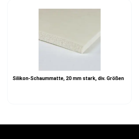
Silikon-Schaummatte, 20 mm stark, div. Größen