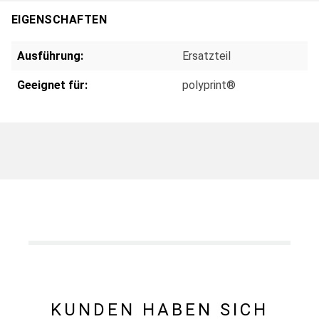
EIGENSCHAFTEN
Ausführung:
Ersatzteil
Geeignet für:
polyprint®
KUNDEN HABEN SICH