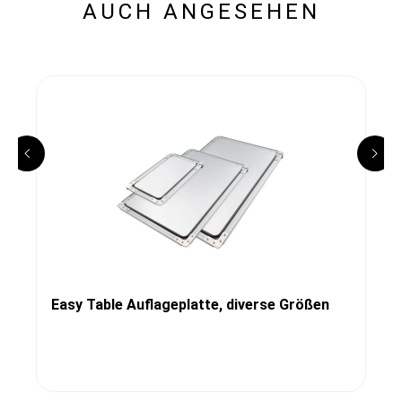
AUCH ANGESEHEN
Easy Table Auflageplatte, diverse Größen