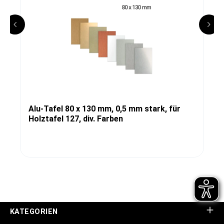
Alu-Tafel 80 x 130 mm, 0,5 mm stark, für
Holztafel 127, div. Farben
KATEGORIEN