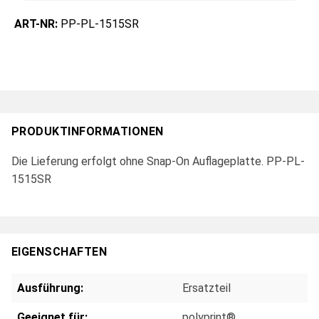
ART-NR:
PP-PL-1515SR
PRODUKTINFORMATIONEN
Die Lieferung erfolgt ohne Snap-On Auflageplatte. PP-PL-
1515SR
EIGENSCHAFTEN
Ausführung:
Ersatzteil
Geeignet für:
polyprint®