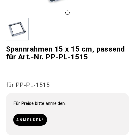
Spannrahmen 15 x 15 cm, passend
für Art.-Nr. PP-PL-1515
für PP-PL-1515
Für Preise bitte anmelden.
ANMELDEN!