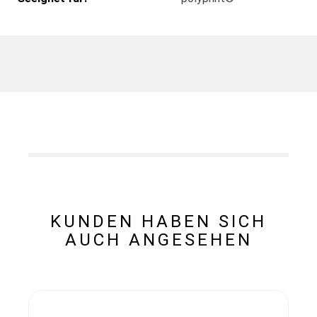
KUNDEN HABEN SICH
AUCH ANGESEHEN