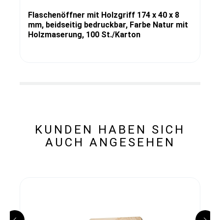
Flaschenöffner mit Holzgriff 174 x 40 x 8
mm, beidseitig bedruckbar, Farbe Natur mit
Holzmaserung, 100 St./Karton
KUNDEN HABEN SICH
AUCH ANGESEHEN