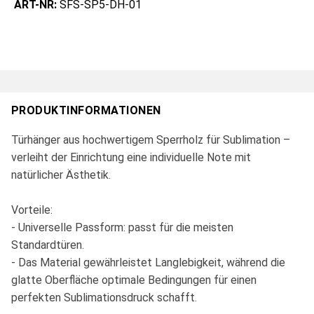
ART-NR:
SFS-SP5-DH-01
PRODUKTINFORMATIONEN
Türhänger aus hochwertigem Sperrholz für Sublimation –
verleiht der Einrichtung eine individuelle Note mit
natürlicher Ästhetik.
Vorteile:
- Universelle Passform: passt für die meisten
Standardtüren.
- Das Material gewährleistet Langlebigkeit, während die
glatte Oberfläche optimale Bedingungen für einen
perfekten Sublimationsdruck schafft.