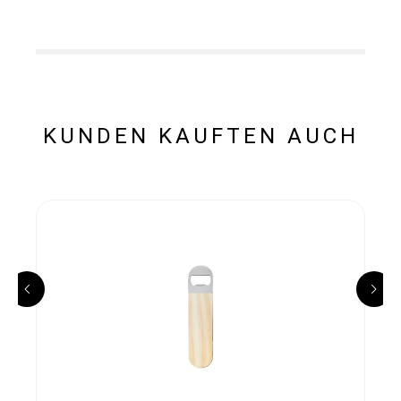
KUNDEN KAUFTEN AUCH