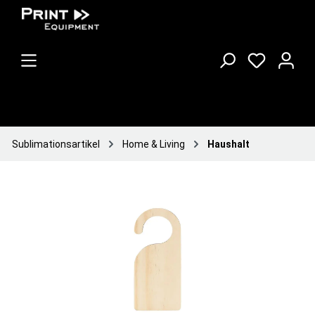
Sublimationsartikel
Home & Living
Haushalt