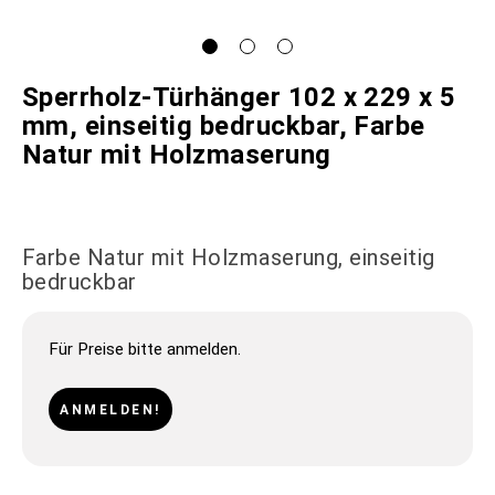
Sperrholz-Türhänger 102 x 229 x 5
mm, einseitig bedruckbar, Farbe
Natur mit Holzmaserung
Farbe Natur mit Holzmaserung, einseitig
bedruckbar
Für Preise bitte anmelden.
ANMELDEN!