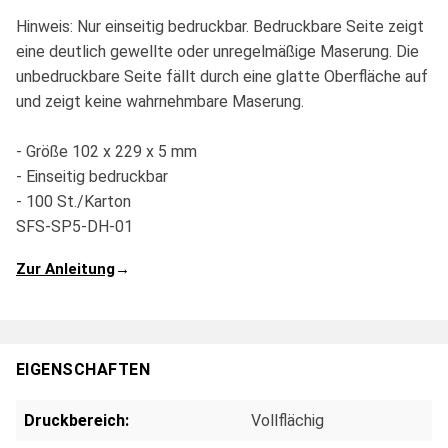
Hinweis: Nur einseitig bedruckbar. Bedruckbare Seite zeigt
eine deutlich gewellte oder unregelmäßige Maserung. Die
unbedruckbare Seite fällt durch eine glatte Oberfläche auf
und zeigt keine wahrnehmbare Maserung.
- Größe 102 x 229 x 5 mm
- Einseitig bedruckbar
- 100 St./Karton
SFS-SP5-DH-01
Zur Anleitung
→
EIGENSCHAFTEN
Druckbereich:
Vollflächig