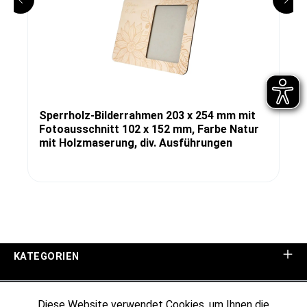
Sperrholz-Bilderrahmen 203 x 254 mm mit
Fotoausschnitt 102 x 152 mm, Farbe Natur
mit Holzmaserung, div. Ausführungen
KATEGORIEN
UNTERNEHMEN
Diese Website verwendet Cookies, um Ihnen die