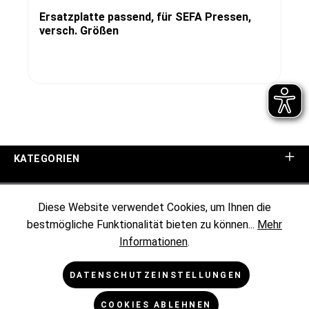
Ersatzplatte passend, für SEFA Pressen,
versch. Größen
KATEGORIEN
UNTERNEHMEN
Diese Website verwendet Cookies, um Ihnen die
bestmögliche Funktionalität bieten zu können...
Mehr
KUNDENINFORMATIONEN
Informationen
.
RECHTLICHES
DATENSCHUTZEINSTELLUNGEN
COOKIES ABLEHNEN