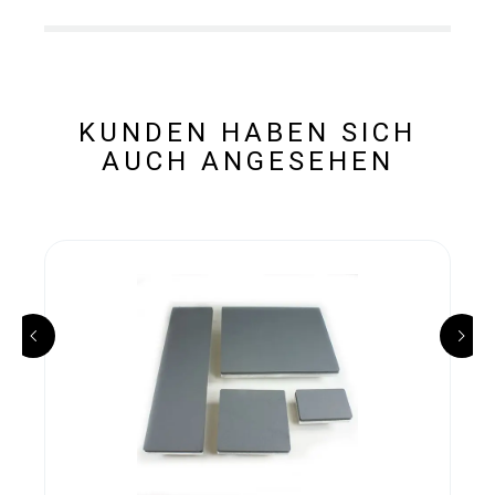
KUNDEN HABEN SICH
AUCH ANGESEHEN