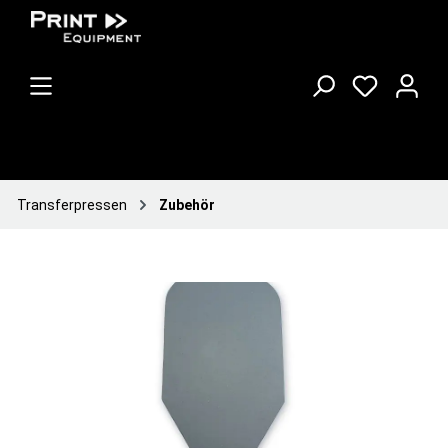
Transferpressen
Zubehör