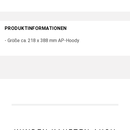
PRODUKTINFORMATIONEN
- Größe ca. 218 x 388 mm AP-Hoody