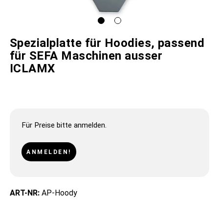
Spezialplatte für Hoodies, passend
für SEFA Maschinen ausser
ICLAMX
Für Preise bitte anmelden.
ANMELDEN!
ART-NR:
AP-Hoody