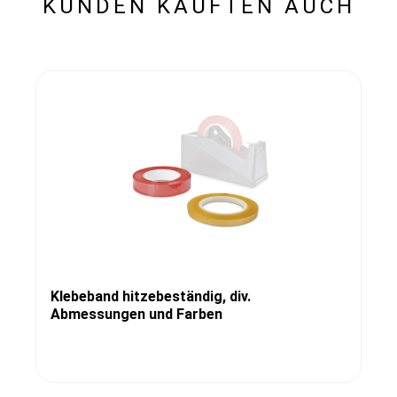
KUNDEN KAUFTEN AUCH
Klebeband hitzebeständig, div.
Abmessungen und Farben