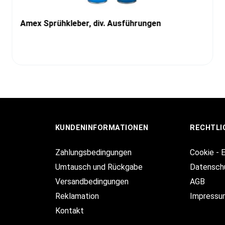
Amex Sprühkleber, div. Ausführungen
KUNDENINFORMATIONEN
RECHTLI
Zahlungsbedingungen
Cookie - 
Umtausch und Rückgabe
Datensch
Versandbedingungen
AGB
Reklamation
Impressu
Kontakt