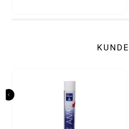
KUNDE