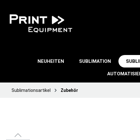
NEUHEITEN
SUBLIMATION
SUBL
AUTOMATISI
Sublimationsartikel
Zubehör