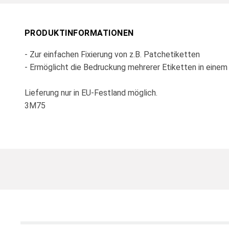
PRODUKTINFORMATIONEN
- Zur einfachen Fixierung von z.B. Patchetiketten
- Ermöglicht die Bedruckung mehrerer Etiketten in einem
Lieferung nur in EU-Festland möglich.
3M75