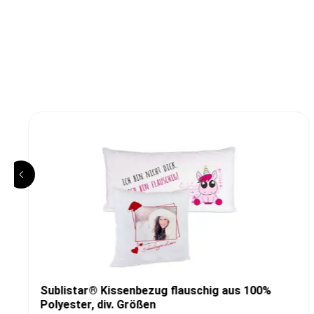
Sublistar® Kissenbezug flauschig aus 100%
Polyester, div. Größen