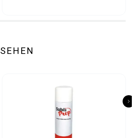
ESEHEN