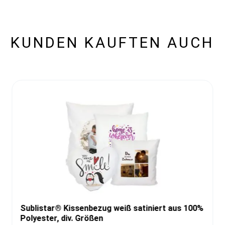
KUNDEN KAUFTEN AUCH
Sublistar® Kissenbezug weiß satiniert aus 100%
Polyester, div. Größen