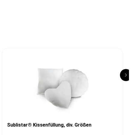
Sublistar® Kissenfüllung, div. Größen