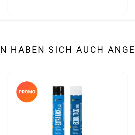
N HABEN SICH AUCH ANG
PROMO