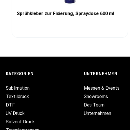
Sprühkleber zur Fixierung, Spraydose 600 ml
KATEGORIEN
UNTERNEHMEN
Sublimation
Messen & Events
Textildruck
Showrooms
DTF
Das Team
UV Druck
Unternehmen
Solvent Druck