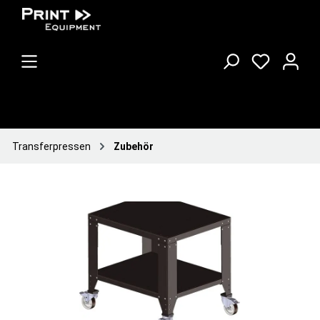
Transferpressen
Zubehör