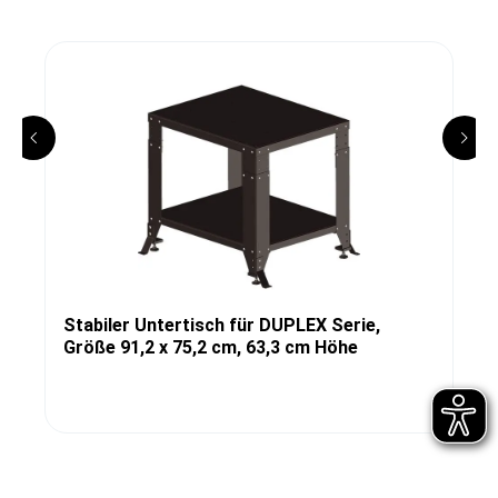
Stabiler Untertisch für DUPLEX Serie,
Größe 91,2 x 75,2 cm, 63,3 cm Höhe