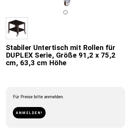
Stabiler Untertisch mit Rollen für
DUPLEX Serie, Größe 91,2 x 75,2
cm, 63,3 cm Höhe
Für Preise bitte anmelden.
ANMELDEN!