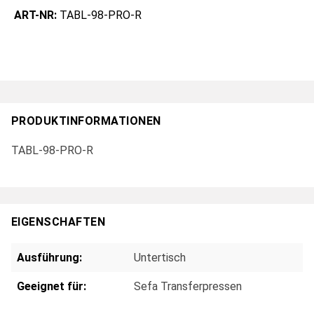
ART-NR:
TABL-98-PRO-R
PRODUKTINFORMATIONEN
TABL-98-PRO-R
EIGENSCHAFTEN
Ausführung:
Untertisch
Geeignet für:
Sefa Transferpressen