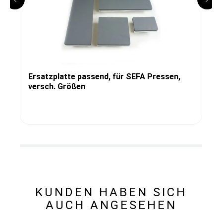
Ersatzplatte passend, für SEFA Pressen,
versch. Größen
KUNDEN HABEN SICH
AUCH ANGESEHEN