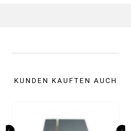
KUNDEN KAUFTEN AUCH