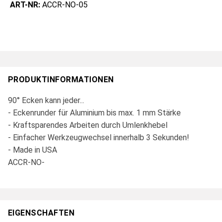
ART-NR:
ACCR-NO-05
PRODUKTINFORMATIONEN
90° Ecken kann jeder...
- Eckenrunder für Aluminium bis max. 1 mm Stärke
- Kraftsparendes Arbeiten durch Umlenkhebel
- Einfacher Werkzeugwechsel innerhalb 3 Sekunden!
- Made in USA
ACCR-NO-
EIGENSCHAFTEN