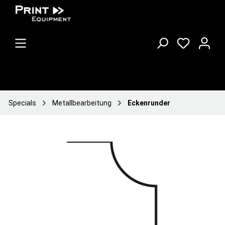
Specials
Metallbearbeitung
Eckenrunder