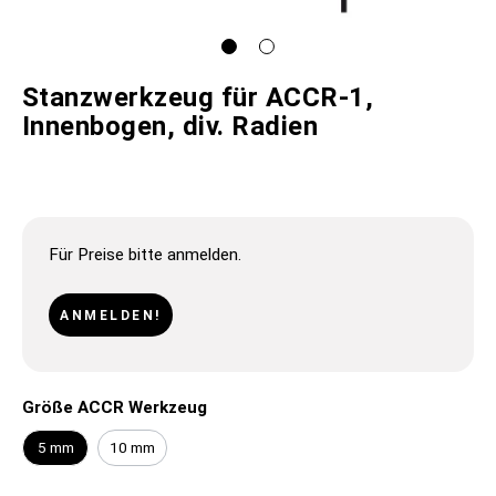
Stanzwerkzeug für ACCR-1,
Innenbogen, div. Radien
Für Preise bitte anmelden.
ANMELDEN!
Größe ACCR Werkzeug
5 mm
10 mm