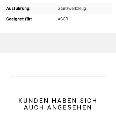
Ausführung:
Stanzwerkzeug
Geeignet für:
ACCR-1
KUNDEN HABEN SICH
AUCH ANGESEHEN