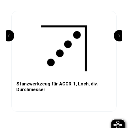
Stanzwerkzeug für ACCR-1, Loch, div.
Durchmesser