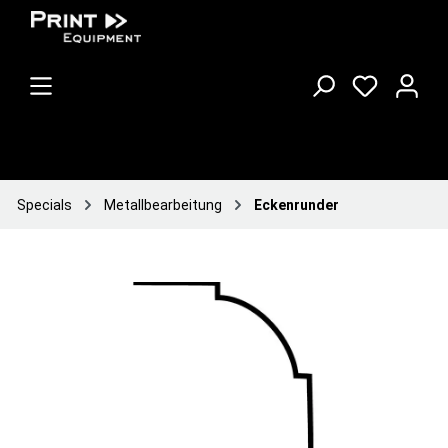
Specials
Metallbearbeitung
Eckenrunder