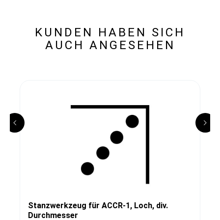
KUNDEN HABEN SICH
AUCH ANGESEHEN
Stanzwerkzeug für ACCR-1, Loch, div.
Durchmesser