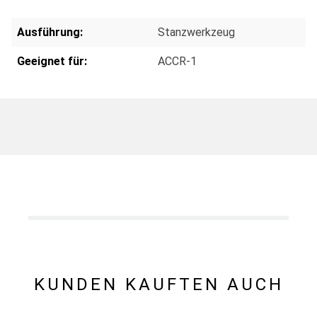
Ausführung:
Stanzwerkzeug
Geeignet für:
ACCR-1
KUNDEN KAUFTEN AUCH