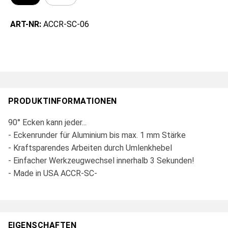
ART-NR:
ACCR-SC-06
PRODUKTINFORMATIONEN
90° Ecken kann jeder...
- Eckenrunder für Aluminium bis max. 1 mm Stärke
- Kraftsparendes Arbeiten durch Umlenkhebel
- Einfacher Werkzeugwechsel innerhalb 3 Sekunden!
- Made in USA ACCR-SC-
EIGENSCHAFTEN