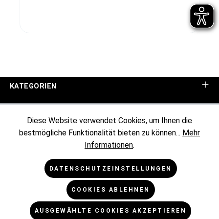
KATEGORIEN
UNTERNEHMEN
Diese Website verwendet Cookies, um Ihnen die
bestmögliche Funktionalität bieten zu können...
Mehr
KUNDENINFORMATIONEN
Informationen
.
RECHTLICHES
DATENSCHUTZEINSTELLUNGEN
COOKIES ABLEHNEN
NEWSLETTER
AUSGEWÄHLTE COOKIES AKZEPTIEREN