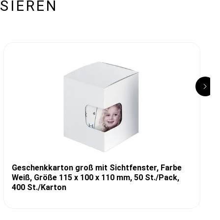
SIEREN
Geschenkkarton groß mit Sichtfenster, Farbe
Weiß, Größe 115 x 100 x 110 mm, 50 St./Pack,
400 St./Karton