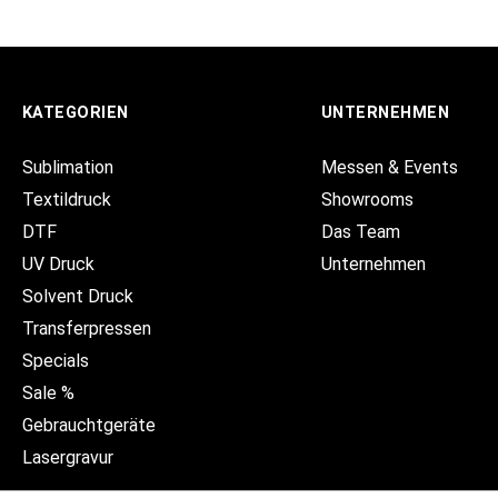
KATEGORIEN
UNTERNEHMEN
Sublimation
Messen & Events
Textildruck
Showrooms
DTF
Das Team
UV Druck
Unternehmen
Solvent Druck
Transferpressen
Specials
Sale %
Gebrauchtgeräte
Lasergravur