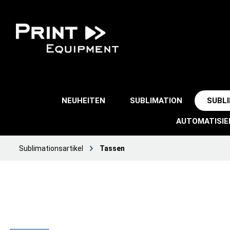
NEUHEITEN
SUBLIMATION
SUBL
AUTOMATISI
Sublimationsartikel
Tassen