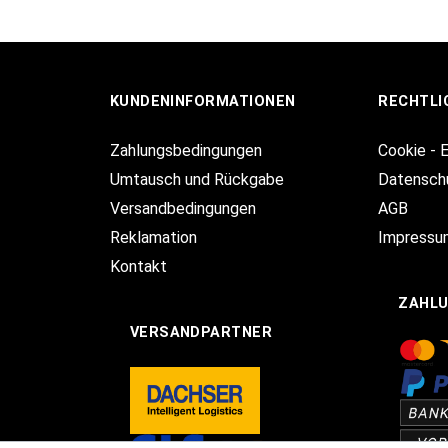
KUNDENINFORMATIONEN
RECHTLI
Zahlungsbedingungen
Cookie - 
Umtausch und Rückgabe
Datensch
Versandbedingungen
AGB
Reklamation
Impressu
Kontakt
ZAHL
VERSANDPARTNER