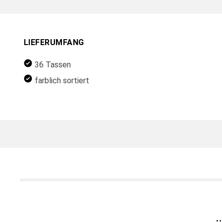
LIEFERUMFANG
36 Tassen
farblich sortiert