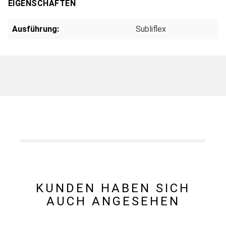
EIGENSCHAFTEN
Ausführung:
Subliflex
KUNDEN HABEN SICH
AUCH ANGESEHEN