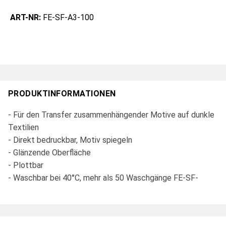
ART-NR:
FE-SF-A3-100
PRODUKTINFORMATIONEN
- Für den Transfer zusammenhängender Motive auf dunkle
Textilien
- Direkt bedruckbar, Motiv spiegeln
- Glänzende Oberfläche
- Plottbar
- Waschbar bei 40°C, mehr als 50 Waschgänge FE-SF-