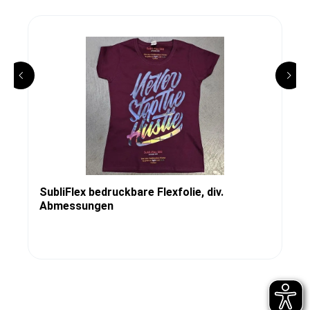
SubliFlex bedruckbare Flexfolie, div.
Abmessungen