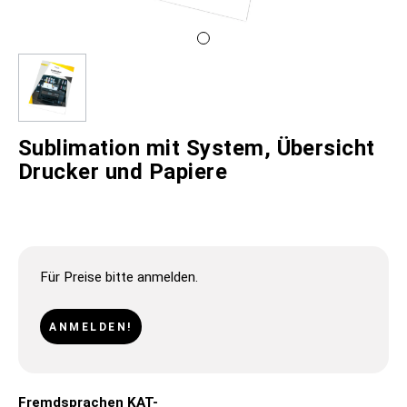
Sublimation mit System, Übersicht
Drucker und Papiere
Für Preise bitte anmelden.
ANMELDEN!
Fremdsprachen KAT-