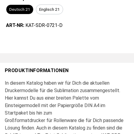
Deutsch 21
Englisch 21
ART-NR:
KAT-SDR-0721-D
PRODUKTINFORMATIONEN
In diesem Katalog haben wir für Dich die aktuellen
Druckermodelle für die Sublimation zusammengestellt.
Hier kannst Du aus einer breiten Palette vom
Einsteigermodell mit der Papiergröße DIN A4 im
Startpaket bis hin zum
Großformatdrucker für Rollenware die für Dich passende
Lösung finden. Auch in diesem Katalog zu finden sind die