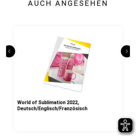
AUCH ANGESEHEN
World of Sublimation 2022,
Deutsch/Englisch/Französisch