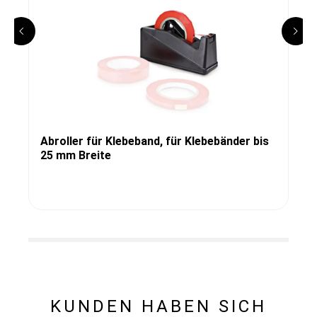
Abroller für Klebeband, für Klebebänder bis
25 mm Breite
KUNDEN HABEN SICH