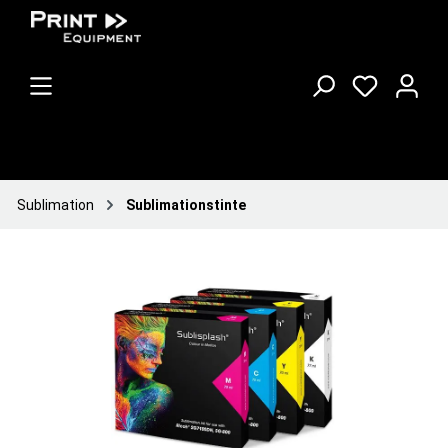
Sublimation
Sublimationstinte