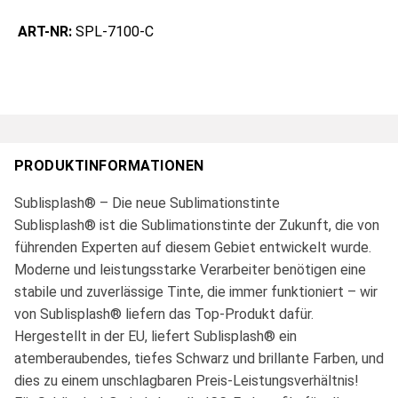
ART-NR:
SPL-7100-C
PRODUKTINFORMATIONEN
Sublisplash® – Die neue Sublimationstinte
Sublisplash® ist die Sublimationstinte der Zukunft, die von
führenden Experten auf diesem Gebiet entwickelt wurde.
Moderne und leistungsstarke Verarbeiter benötigen eine
stabile und zuverlässige Tinte, die immer funktioniert – wir
von Sublisplash® liefern das Top-Produkt dafür.
Hergestellt in der EU, liefert Sublisplash® ein
atemberaubendes, tiefes Schwarz und brillante Farben, und
dies zu einem unschlagbaren Preis-Leistungsverhältnis!