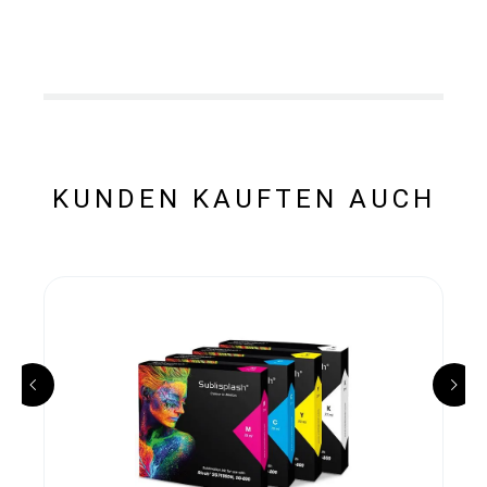
KUNDEN KAUFTEN AUCH