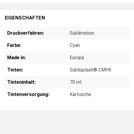
EIGENSCHAFTEN
Druckverfahren:
Sublimation
Farbe:
Cyan
Made in:
Europa
Tinten:
Sublisplash® CMYK
Tinteninhalt:
70 ml
Tintenversorgung:
Kartusche