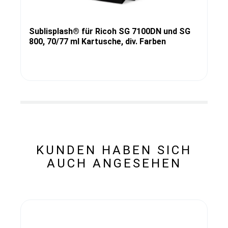
Sublisplash® für Ricoh SG 7100DN und SG
800, 70/77 ml Kartusche, div. Farben
KUNDEN HABEN SICH
AUCH ANGESEHEN