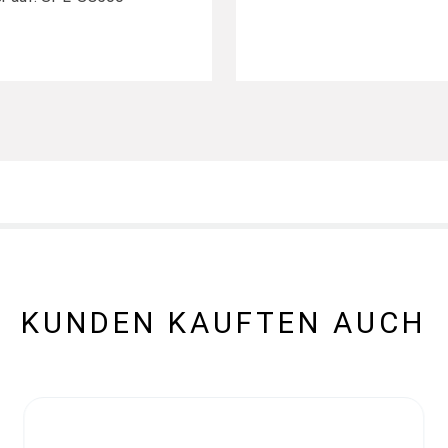
KUNDEN KAUFTEN AUCH