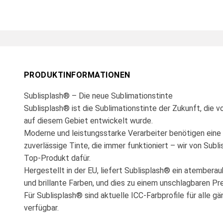
PRODUKTINFORMATIONEN
Sublisplash® – Die neue Sublimationstinte
Sublisplash® ist die Sublimationstinte der Zukunft, die 
auf diesem Gebiet entwickelt wurde.
Moderne und leistungsstarke Verarbeiter benötigen eine 
zuverlässige Tinte, die immer funktioniert – wir von Subli
Top-Produkt dafür.
Hergestellt in der EU, liefert Sublisplash® ein atembera
und brillante Farben, und dies zu einem unschlagbaren Pr
Für Sublisplash® sind aktuelle ICC-Farbprofile für alle 
verfügbar.