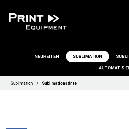
NEUHEITEN
SUBLIMATION
SUBL
AUTOMATISI
Sublimation
Sublimationstinte