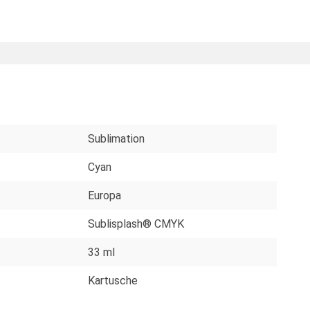
Sublimation
Cyan
Europa
Sublisplash® CMYK
33 ml
Kartusche