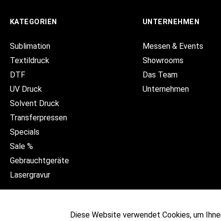
KATEGORIEN
UNTERNEHMEN
Sublimation
Messen & Events
Textildruck
Showrooms
DTF
Das Team
UV Druck
Unternehmen
Solvent Druck
Transferpressen
Specials
Sale %
Gebrauchtgeräte
Lasergravur
Diese Website verwendet Cookies, um Ihne