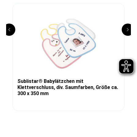
Sublistar® Babylätzchen mit
Klettverschluss, div. Saumfarben, Größe ca.
300 x 350 mm