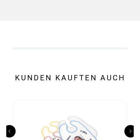
KUNDEN KAUFTEN AUCH