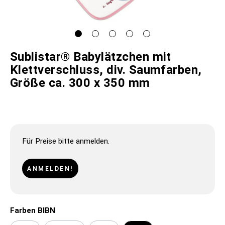
Sublistar® Babylätzchen mit
Klettverschluss, div. Saumfarben,
Größe ca. 300 x 350 mm
Für Preise bitte anmelden.
ANMELDEN!
Farben BIBN