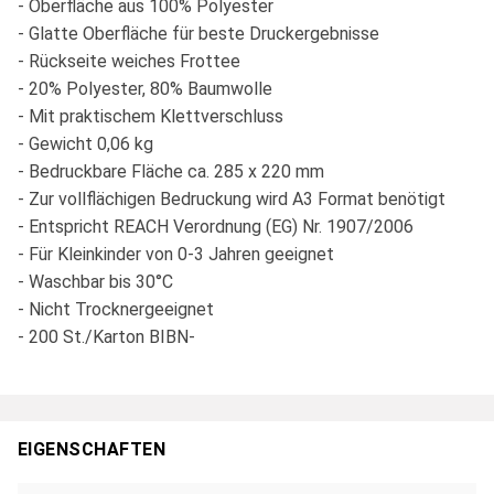
- Oberfläche aus 100% Polyester
- Glatte Oberfläche für beste Druckergebnisse
- Rückseite weiches Frottee
- 20% Polyester, 80% Baumwolle
- Mit praktischem Klettverschluss
- Gewicht 0,06 kg
- Bedruckbare Fläche ca. 285 x 220 mm
- Zur vollflächigen Bedruckung wird A3 Format benötigt
- Entspricht REACH Verordnung (EG) Nr. 1907/2006
- Für Kleinkinder von 0-3 Jahren geeignet
- Waschbar bis 30°C
- Nicht Trocknergeeignet
- 200 St./Karton BIBN-
EIGENSCHAFTEN