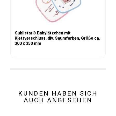
Sublistar® Babylätzchen mit
Klettverschluss, div. Saumfarben, Größe ca.
300 x 350 mm
KUNDEN HABEN SICH
AUCH ANGESEHEN