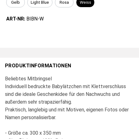
Gelb
Light Blue
Rosa
Weiss
ART-NR:
BIBN-W
PRODUKTINFORMATIONEN
Beliebtes Mitbringsel
Individuell bedruckte Babylätzchen mit Klettverschluss
sind die ideale Geschenkidee für den Nachwuchs und
außerdem sehr strapazierfähig.
Praktisch, langlebig und mit Motiven, eigenen Fotos oder
Namen personalisierbar.
- Größe ca. 300 x 350 mm