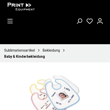
Sublimationsartikel
Bekleidung
Baby & Kinderbekleidung