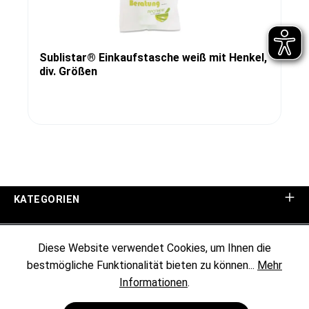
Sublistar® Einkaufstasche weiß mit Henkel,
div. Größen
KATEGORIEN
UNTERNEHMEN
Diese Website verwendet Cookies, um Ihnen die
bestmögliche Funktionalität bieten zu können...
Mehr
KUNDENINFORMATIONEN
Informationen
.