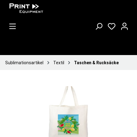
Sublimationsartikel
Textil
Taschen & Rucksäcke