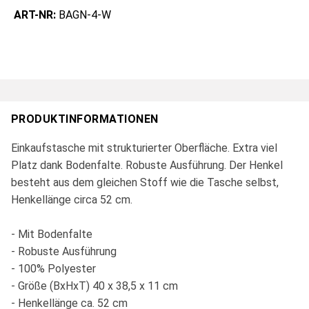
ART-NR:
BAGN-4-W
PRODUKTINFORMATIONEN
Einkaufstasche mit strukturierter Oberfläche. Extra viel
Platz dank Bodenfalte. Robuste Ausführung. Der Henkel
besteht aus dem gleichen Stoff wie die Tasche selbst,
Henkellänge circa 52 cm.
- Mit Bodenfalte
- Robuste Ausführung
- 100% Polyester
- Größe (BxHxT) 40 x 38,5 x 11 cm
- Henkellänge ca. 52 cm