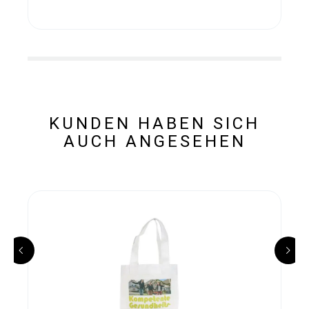
KUNDEN HABEN SICH
AUCH ANGESEHEN