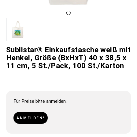
Sublistar® Einkaufstasche weiß mit
Henkel, Größe (BxHxT) 40 x 38,5 x
11 cm, 5 St./Pack, 100 St./Karton
Für Preise bitte anmelden.
ANMELDEN!