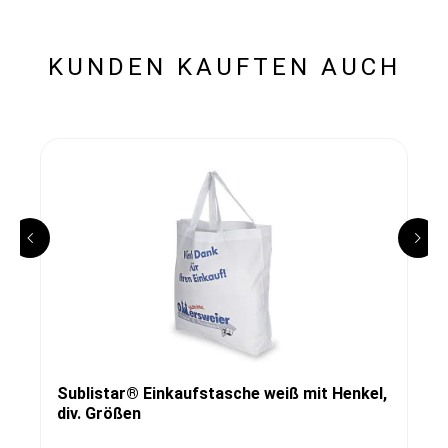
KUNDEN KAUFTEN AUCH
Sublistar® Einkaufstasche weiß mit Henkel,
div. Größen