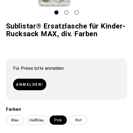
Sublistar® Ersatzlasche für Kinder-
Rucksack MAX, div. Farben
Für Preise bitte anmelden.
ANMELDEN!
Farben
Blau
Hellblau
Pink
Rot