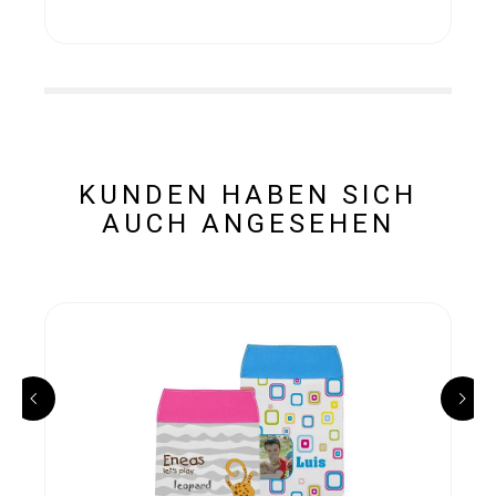
KUNDEN HABEN SICH
AUCH ANGESEHEN