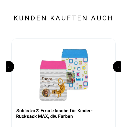
KUNDEN KAUFTEN AUCH
Sublistar® Ersatzlasche für Kinder-
Rucksack MAX, div. Farben