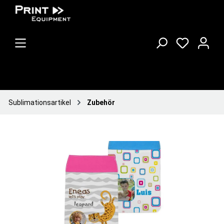
Sublimationsartikel
Zubehör