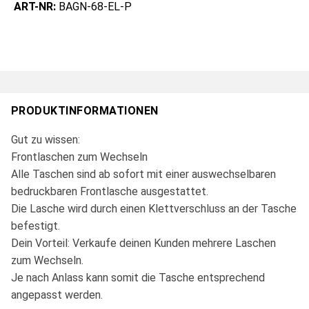
ART-NR:
BAGN-68-EL-P
PRODUKTINFORMATIONEN
Gut zu wissen:
Frontlaschen zum Wechseln
Alle Taschen sind ab sofort mit einer auswechselbaren
bedruckbaren Frontlasche ausgestattet.
Die Lasche wird durch einen Klettverschluss an der Tasche
befestigt.
Dein Vorteil: Verkaufe deinen Kunden mehrere Laschen
zum Wechseln.
Je nach Anlass kann somit die Tasche entsprechend
angepasst werden.