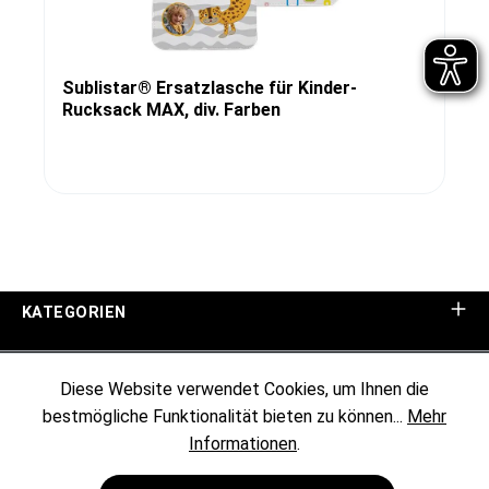
Sublistar® Ersatzlasche für Kinder-
Rucksack MAX, div. Farben
KATEGORIEN
UNTERNEHMEN
Diese Website verwendet Cookies, um Ihnen die
bestmögliche Funktionalität bieten zu können...
Mehr
KUNDENINFORMATIONEN
Informationen
.