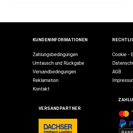
KUNDENINFORMATIONEN
RECHTLI
Zahlungsbedingungen
Cookie - 
Umtausch und Rückgabe
Datensch
Versandbedingungen
AGB
Reklamation
Impressu
Kontakt
ZAHL
VERSANDPARTNER