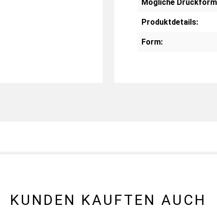
Mögliche Druckform
Produktdetails:
Form:
KUNDEN KAUFTEN AUCH