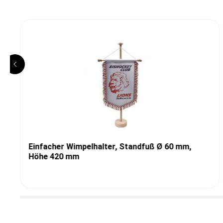
Einfacher Wimpelhalter, Standfuß Ø 60 mm,
Höhe 420 mm