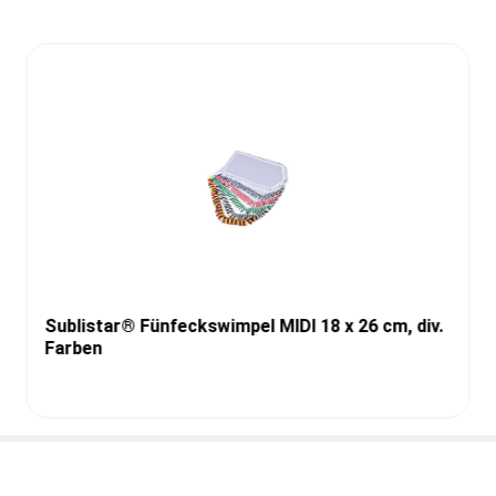
Sublistar® Fünfeckswimpel MIDI 18 x 26 cm, div.
Farben