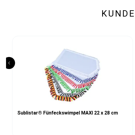
KUNDE
Sublistar® Fünfeckswimpel MAXI 22 x 28 cm