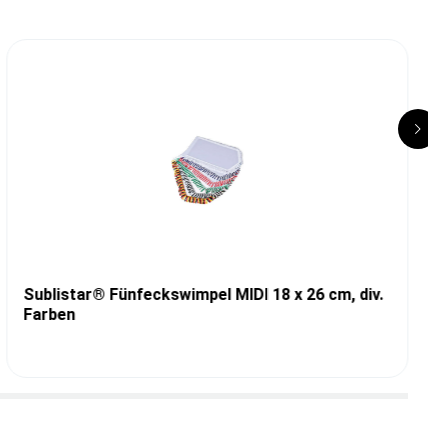
Sublistar® Fünfeckswimpel MIDI 18 x 26 cm, div.
Farben