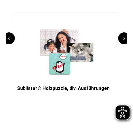
Sublistar® Holzpuzzle, div. Ausführungen