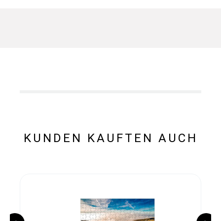
KUNDEN KAUFTEN AUCH