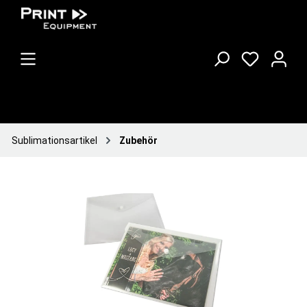
Sublimationsartikel
Zubehör