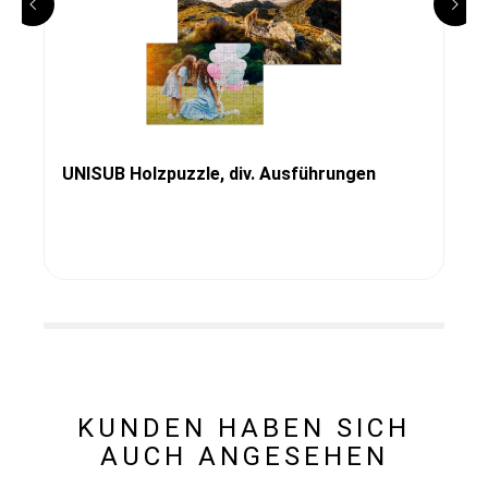
UNISUB Holzpuzzle, div. Ausführungen
KUNDEN HABEN SICH
AUCH ANGESEHEN