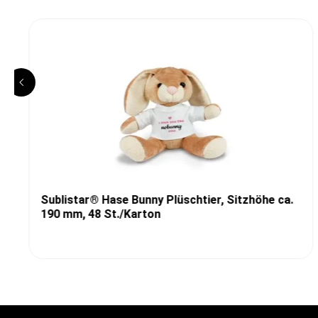
Sublistar® Hase Bunny Plüschtier, Sitzhöhe ca.
190 mm, 48 St./Karton