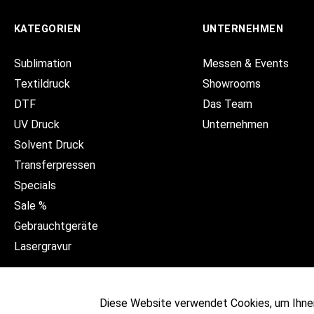
KATEGORIEN
UNTERNEHMEN
Sublimation
Messen & Events
Textildruck
Showrooms
DTF
Das Team
UV Druck
Unternehmen
Solvent Druck
Transferpressen
Specials
Sale %
Gebrauchtgeräte
Lasergravur
Diese Website verwendet Cookies, um Ihne