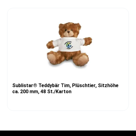
Sublistar® Teddybär Tim, Plüschtier, Sitzhöhe
ca. 200 mm, 48 St./Karton