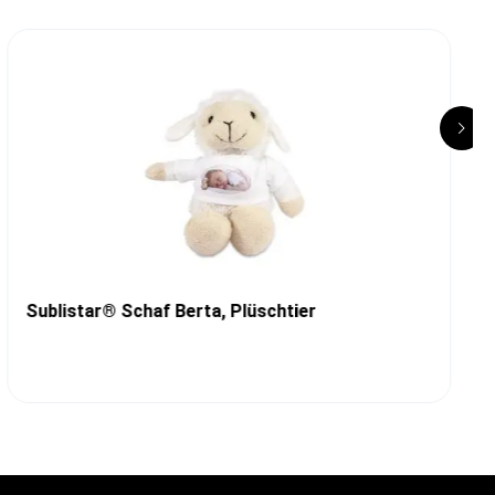
Sublistar® Schaf Berta, Plüschtier