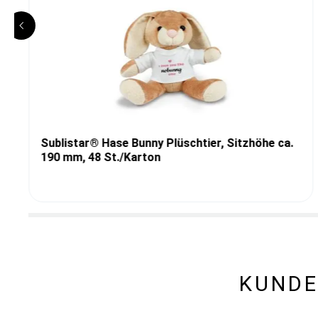
Sublistar® Hase Bunny Plüschtier, Sitzhöhe ca.
190 mm, 48 St./Karton
KUNDE