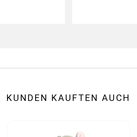
KUNDEN KAUFTEN AUCH